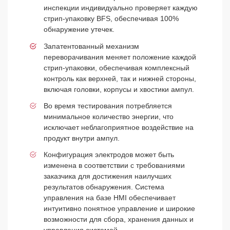
инспекции индивидуально проверяет каждую
стрип-упаковку BFS, обеспечивая 100%
обнаружение утечек.
Запатентованный механизм
переворачивания меняет положение каждой
стрип-упаковки, обеспечивая комплексный
контроль как верхней, так и нижней стороны,
включая головки, корпусы и хвостики ампул.
Во время тестирования потребляется
минимальное количество энергии, что
исключает неблагоприятное воздействие на
продукт внутри ампул.
Конфигурация электродов может быть
изменена в соответствии с требованиями
заказчика для достижения наилучших
результатов обнаружения. Система
управления на базе HMI обеспечивает
интуитивно понятное управление и широкие
возможности для сбора, хранения данных и
управления системой.