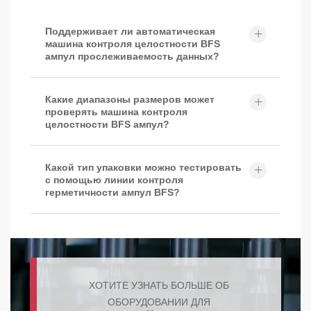
Поддерживает ли автоматическая
машина контроля целостности BFS
ампул прослеживаемость данных?
Какие диапазоны размеров может
проверять машина контроля
целостности BFS ампул?
Какой тип упаковки можно тестировать
с помощью линии контроля
герметичности ампул BFS?
ХОТИТЕ УЗНАТЬ БОЛЬШЕ ОБ
ОБОРУДОВАНИИ ДЛЯ