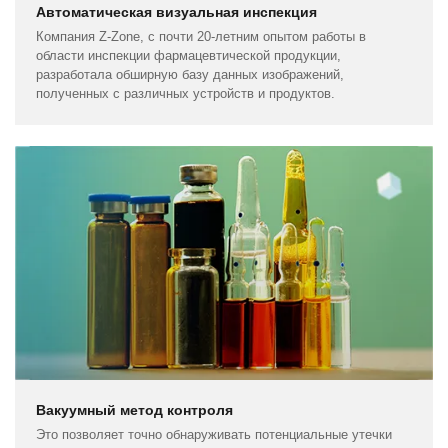
Автоматическая визуальная инспекция
Компания Z-Zone, с почти 20-летним опытом работы в
области инспекции фармацевтической продукции,
разработала обширную базу данных изображений,
полученных с различных устройств и продуктов.
Вакуумный метод контроля
Это позволяет точно обнаруживать потенциальные утечки