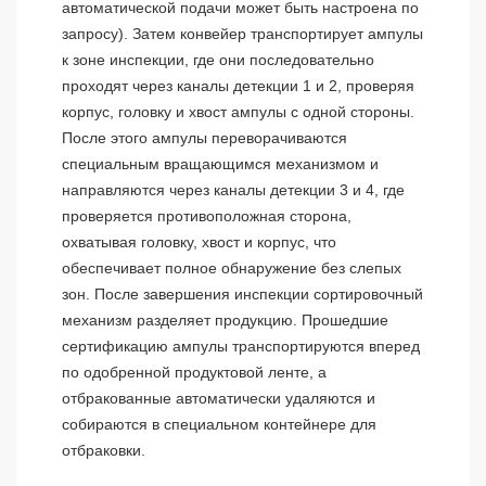
автоматической подачи может быть настроена по
запросу). Затем конвейер транспортирует ампулы
к зоне инспекции, где они последовательно
проходят через каналы детекции 1 и 2, проверяя
корпус, головку и хвост ампулы с одной стороны.
После этого ампулы переворачиваются
специальным вращающимся механизмом и
направляются через каналы детекции 3 и 4, где
проверяется противоположная сторона,
охватывая головку, хвост и корпус, что
обеспечивает полное обнаружение без слепых
зон. После завершения инспекции сортировочный
механизм разделяет продукцию. Прошедшие
сертификацию ампулы транспортируются вперед
по одобренной продуктовой ленте, а
отбракованные автоматически удаляются и
собираются в специальном контейнере для
отбраковки.