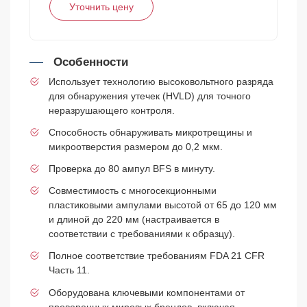
Уточнить цену
Особенности
Использует технологию высоковольтного разряда
для обнаружения утечек (HVLD) для точного
неразрушающего контроля.
Способность обнаруживать микротрещины и
микроотверстия размером до 0,2 мкм.
Проверка до 80 ампул BFS в минуту.
Совместимость с многосекционными
пластиковыми ампулами высотой от 65 до 120 мм
и длиной до 220 мм (настраивается в
соответствии с требованиями к образцу).
Полное соответствие требованиям FDA 21 CFR
Часть 11.
Оборудована ключевыми компонентами от
проверенных мировых брендов, включая