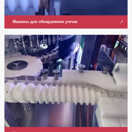
Машины для обнаружения утечек