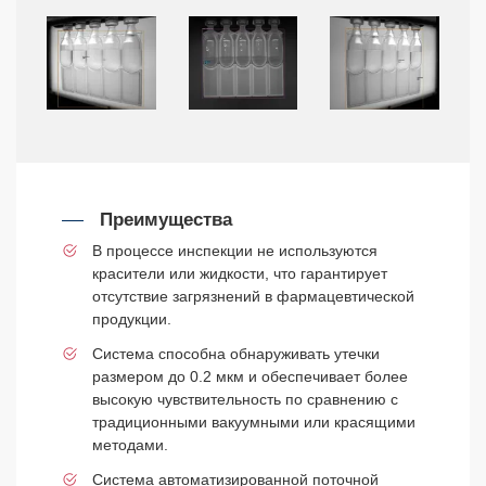
Преимущества
В процессе инспекции не используются
красители или жидкости, что гарантирует
отсутствие загрязнений в фармацевтической
продукции.
Система способна обнаруживать утечки
размером до 0.2 мкм и обеспечивает более
высокую чувствительность по сравнению с
традиционными вакуумными или красящими
методами.
Система автоматизированной поточной