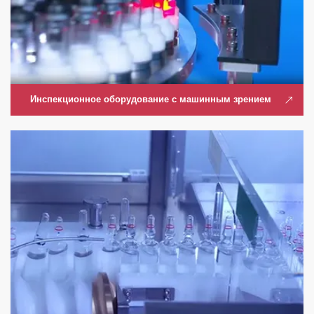
Инспекционное оборудование с машинным зрением