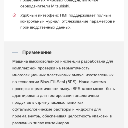
серводвигатели Mitsubishi.
Удобный интерфейс HMI поддерживает полный
контрольный журнал, отслеживание параметров и
производственных данных.
Применение
Машина высоковольтной инспекции разработана для
комплексной проверки на герметичность
многосекционных пластиковых ампул, изготовленных
по технологии Blow-Fill-Seal (BFS). Наша система
проверки герметичности ампул BFS также может быть
адаптирована для тестирования аналогичных
продуктов в стрип-упаковке, таких как
офтальмологические растворы и жидкости для
приема внутрь, обеспечивая целостность упаковки в
различных типах контейнеров.