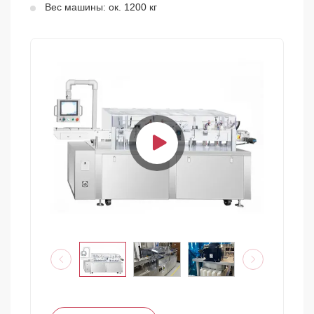
Вес машины: ок. 1200 кг