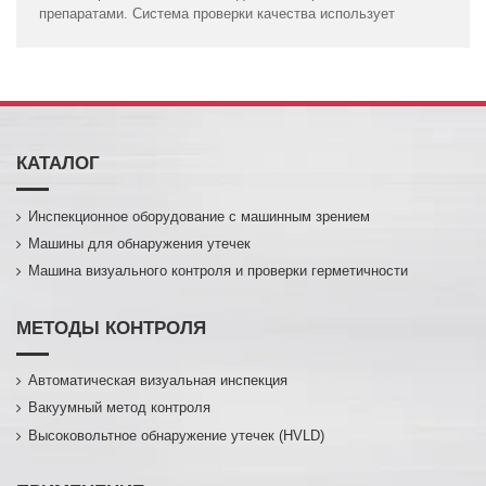
препаратами. Система проверки качества использует
КАТАЛОГ
Инспекционное оборудование с машинным зрением
Машины для обнаружения утечек
Машина визуального контроля и проверки герметичности
МЕТОДЫ КОНТРОЛЯ
Автоматическая визуальная инспекция
Вакуумный метод контроля
Высоковольтное обнаружение утечек (HVLD)