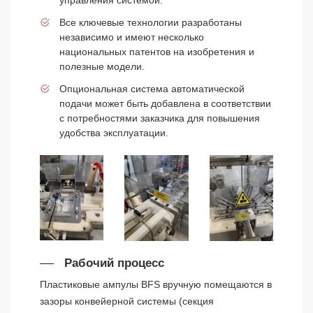
Все ключевые технологии разработаны
независимо и имеют несколько
национальных патентов на изобретения и
полезные модели.
Опциональная система автоматической
подачи может быть добавлена в соответствии
с потребностями заказчика для повышения
удобства эксплуатации.
Рабочий процесс
Пластиковые ампулы BFS вручную помещаются в
зазоры конвейерной системы (секция