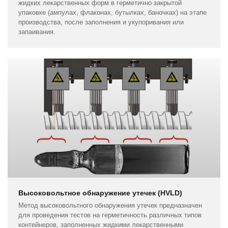
жидких лекарственных форм в герметично закрытой
упаковке (ампулах, флаконах, бутылках, баночках) на этапе
производства, после заполнения и укупоривания или
запаивания.
Высоковольтное обнаружение утечек (HVLD)
Метод высоковольтного обнаружения утечек предназначен
для проведения тестов на герметичность различных типов
контейнеров, заполненных жидкими лекарственными