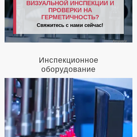
ВИЗУАЛЬНОЙ ИНСПЕКЦИИ И
ПРОВЕРКИ НА
ГЕРМЕТИЧНОСТЬ?
Свяжитесь с нами сейчас!
Инспекционное
оборудование