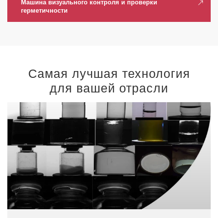
Машина визуального контроля и проверки
герметичности
Самая лучшая технология
для вашей отрасли