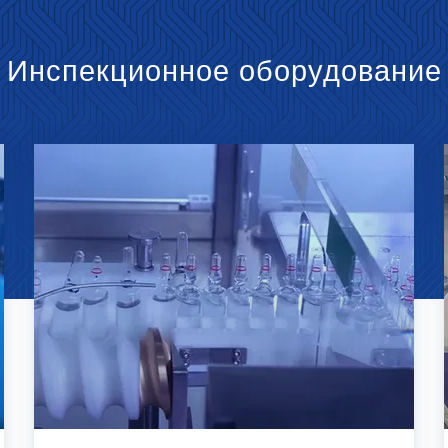
Инспекционное оборудование