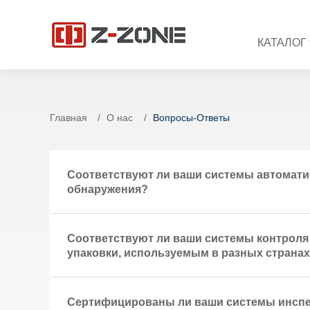
КАТАЛОГ
Главная
О нас
Вопросы-Ответы
Соответствуют ли ваши системы автоматич
обнаружения?
Соответствуют ли ваши системы контроля
упаковки, используемым в разных страна
Сертифицированы ли ваши системы инспек