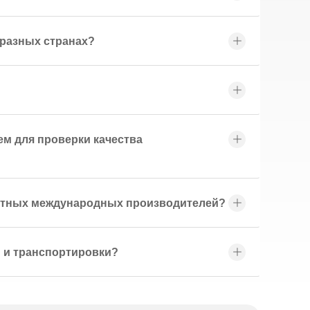
 разных странах?
м для проверки качества
естных международных производителей?
 и транспортировки?