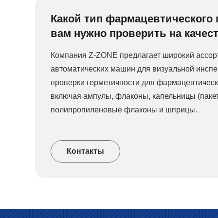
Какой тип фармацевтического 
вам нужно проверить на качес
Компания Z-ZONE предлагает широкий ассор
автоматических машин для визуальной инспе
проверки герметичности для фармацевтическ
включая ампулы, флаконы, капельницы (пакет
полипропиленовые флаконы и шприцы.
Контакты