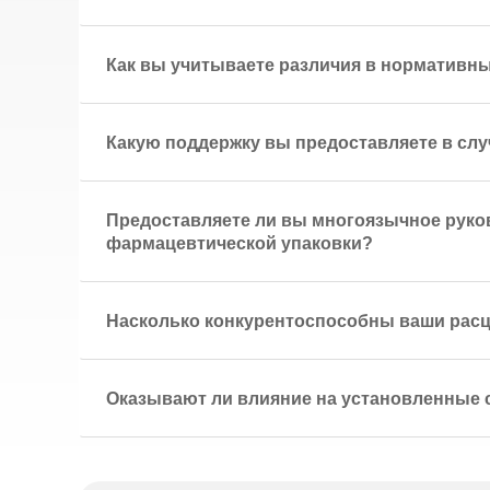
Как вы учитываете различия в нормативн
Какую поддержку вы предоставляете в сл
Предоставляете ли вы многоязычное руков
фармацевтической упаковки?
Насколько конкурентоспособны ваши расц
Оказывают ли влияние на установленные 