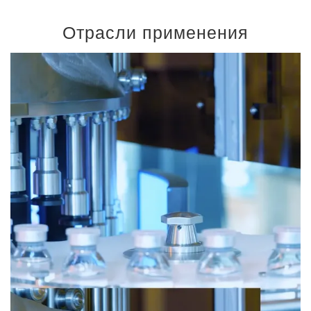
Отрасли применения