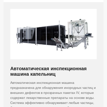
Автоматическая инспекционная
машина капельниц
Автоматическая инспекционная машина
предназначена для обнаружения инородных частиц и
внешних дефектов в прозрачных пакетах IV, которые
содержат лекарственные препараты на основе воды.
Система эффективно обнаруживает любые частицы,