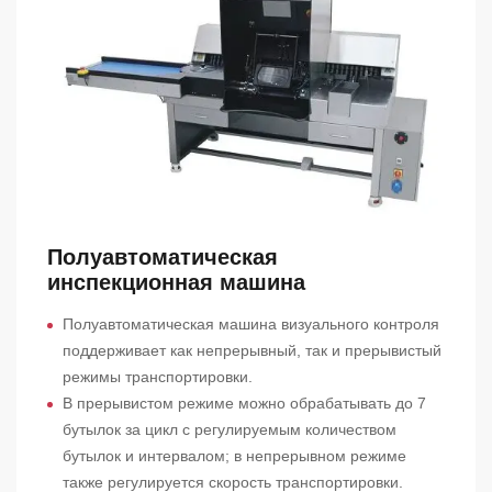
Полуавтоматическая
инспекционная машина
Полуавтоматическая машина визуального контроля
поддерживает как непрерывный, так и прерывистый
режимы транспортировки.
В прерывистом режиме можно обрабатывать до 7
бутылок за цикл с регулируемым количеством
бутылок и интервалом; в непрерывном режиме
также регулируется скорость транспортировки.