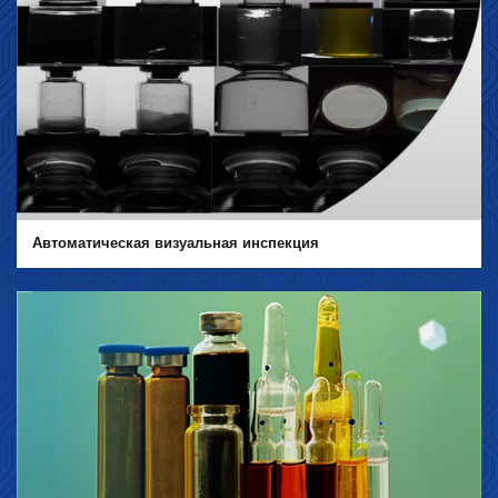
Автоматическая визуальная инспекция