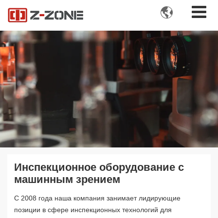

Инспекционное оборудование с
машинным зрением
С 2008 года наша компания занимает лидирующие
позиции в сфере инспекционных технологий для