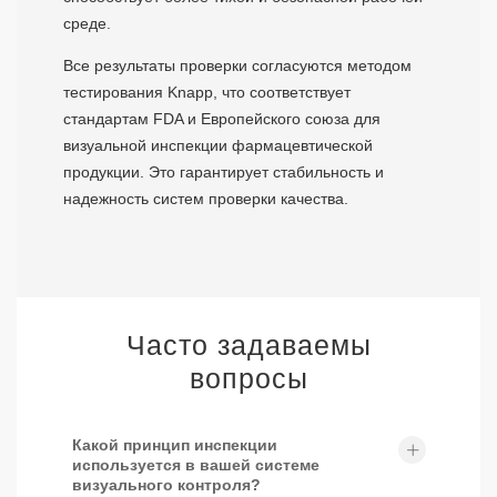
среде.
Все результаты проверки согласуются методом
тестирования Knapp, что соответствует
стандартам FDA и Европейского союза для
визуальной инспекции фармацевтической
продукции. Это гарантирует стабильность и
надежность систем проверки качества.
Часто задаваемы
вопросы
Какой принцип инспекции
используется в вашей системе
визуального контроля?