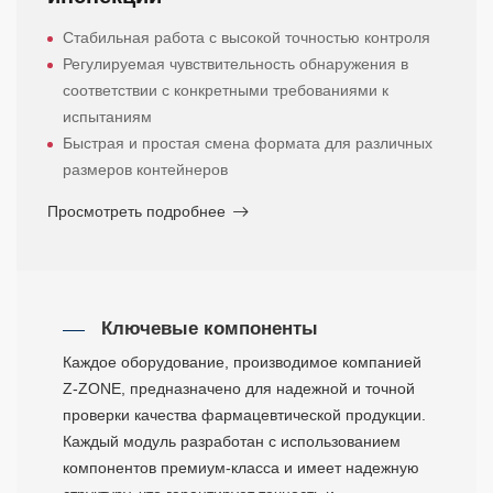
Стабильная работа с высокой точностью контроля
Регулируемая чувствительность обнаружения в
соответствии с конкретными требованиями к
испытаниям
Быстрая и простая смена формата для различных
размеров контейнеров
Просмотреть подробнее
Ключевые компоненты
Каждое оборудование, производимое компанией
Z-ZONE, предназначено для надежной и точной
проверки качества фармацевтической продукции.
Каждый модуль разработан с использованием
компонентов премиум-класса и имеет надежную