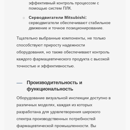
эффективный контроль процессом с
помощью систем ПЛК.
Серводвигатели Mitsubishi:
серводвигатели обеспечивают стабильное
движение и точное позиционирование.
Тщательно выбранные компоненты, не только
способствуют приросту надежности
оборудования, но также обеспечивают контроль
каждого фармацевтического продукта с высокой
точностью и эффективностью.
Производительность и
функциональность
Оборудование визуальной инспекции доступно в
различных моделях, каждая из которых
разработана для удовлетворения широкого
спектра производственных потребностей
фармацевтической промышленности. Вы