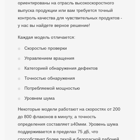
ориентированы на отрасль высокоскоростного
выпуска продукции или вам требуется точный
контроль качества для чувствительных продуктов -
у нас вы найдете верное решение!
Каждая модель отличается:
Скоростью проверки
Управлением вращения
Категорией обнаружения дефектов
Точностью обнаружения
Потребляемой мощностью
Уровнем шума
Некоторые модели работают на скоростях от 200
до 800 флаконов в минуту, а точность
определения составляет ≥40мкм. Уровень шума
поддерживается в пределах 75 дБ, что
способствует более тихой и безопасной рабочей