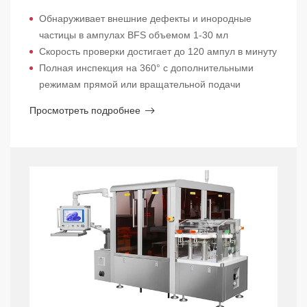
Обнаруживает внешние дефекты и инородные
частицы в ампулах BFS объемом 1-30 мл
Скорость проверки достигает до 120 ампул в минуту
Полная инспекция на 360° с дополнительными
режимам прямой или вращательной подачи
Просмотреть подробнее