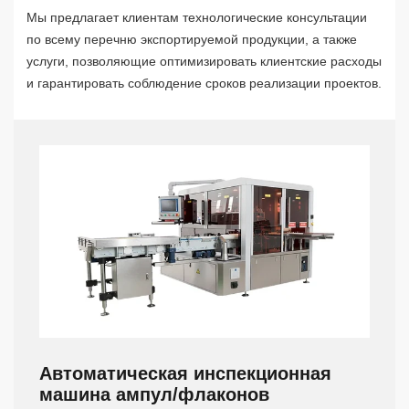
Мы предлагает клиентам технологические консультации
по всему перечню экспортируемой продукции, а также
услуги, позволяющие оптимизировать клиентские расходы
и гарантировать соблюдение сроков реализации проектов.
Автоматическая инспекционная
машина ампул/флаконов