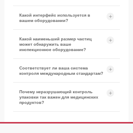
Какой интерфейс используется в
вашем оборудовании?
Какой наименьший размер частиц
может обнаружить ваше
инспекционное оборудование?
Соответствует ли ваша система
контроля международным стандартам?
Почему неразрушающий контроль
упаковки так важен для медицинских
продуктов?