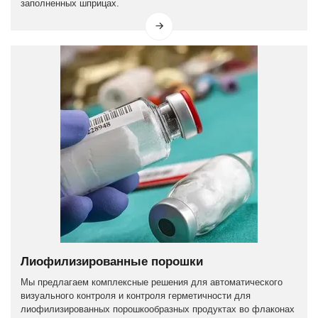
заполненных шприцах.
Лиофилизированные порошки
Мы предлагаем комплексные решения для автоматического
визуального контроля и контроля герметичности для
лиофилизированных порошкообразных продуктах во флаконах