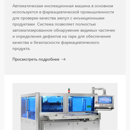
Автоматическая инспекционная машина в основном
используется в фармацевтической промышленности
для проверки качества ампул с инъекционными
продуктами. Система позволяет полностью
автоматизированное обнаружение видимых частичек
и определения дефектов на таре для обеспечения
качества и безопасности фармацевтического
продукта.
Просмотреть подробнее