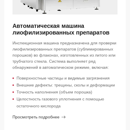
Автоматическая машина
лиофилизированных препаратов
Инспекционная машина предназначена для проверки
лиофилизированных препаратов (сублимированных
порошков) во флаконах, изготовленных из литого или
трубчатого стекла. Система выполняет ряд
обнаружений в автоматическом режиме, включая:
Поверхностные частицы и видимые загрязнения
Внешние дефекты: трещины, сколы и деформации
Точность наполнения (объем порошка)
Целостность газового уплотнения с помощью
остаточного кислорода
Просмотреть подробнее