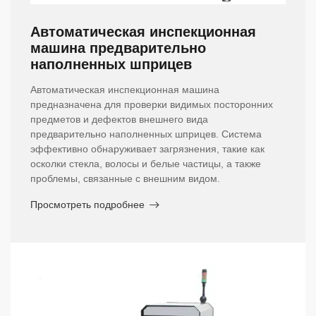
Автоматическая инспекционная
машина предварительно
наполненных шприцев
Автоматическая инспекционная машина
предназначена для проверки видимых посторонних
предметов и дефектов внешнего вида
предварительно наполненных шприцев. Система
эффективно обнаруживает загрязнения, такие как
осколки стекла, волосы и белые частицы, а также
проблемы, связанные с внешним видом.
Просмотреть подробнее