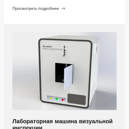
Просмотреть подробнее
Лабораторная машина визуальной
инспекции