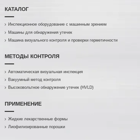
КАТАЛОГ
Инспекционное оборудование с машинным зрением
Машины для обнаружения утечек
Машина визуального контроля и проверки герметичности
МЕТОДЫ КОНТРОЛЯ
Автоматическая визуальная инспекция
Вакуумный метод контроля
Высоковольтное обнаружение утечек (HVLD)
ПРИМЕНЕНИЕ
Жидкие лекарственные формы
Лиофилизированные порошки