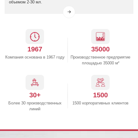
объемом 2-30 мл.
1967
35000
Компания основана в 1967 году
Производственное предприятие
площадью 35000 м²
30+
1500
Более 30 производственных
1500 корпоративных клиентов
линий