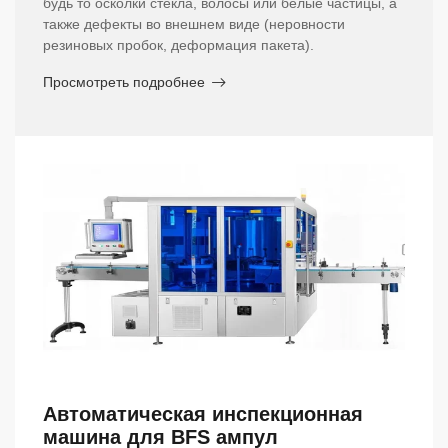
будь то осколки стекла, волосы или белые частицы, а
также дефекты во внешнем виде (неровности
резиновых пробок, деформация пакета).
Просмотреть подробнее
Автоматическая инспекционная
машина для BFS ампул