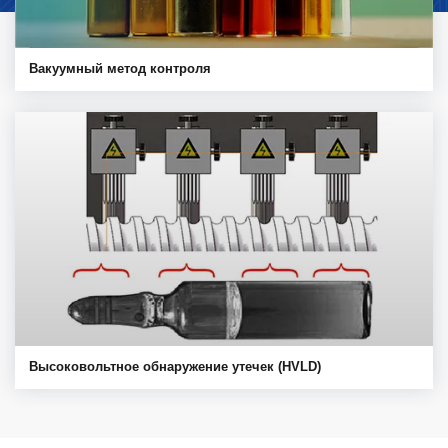
Вакуумный метод контроля
Высоковольтное обнаружение утечек (HVLD)