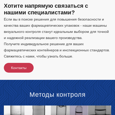
Хотите напрямую связаться с
нашими специалистами?
Если вы в поиске решения для повышения безопасности и
качества ваших фармацевтических упаковок - наши машины
визуального контроля станут идеальным выбором для точной
и надежной реализации вашего производства.
Получите индивидуальное решение для ваших
фармацевтических контейнеров и инспекционных стандартов.
Свяжитесь с нами, чтобы узнать больше.
Контакты
Методы контроля