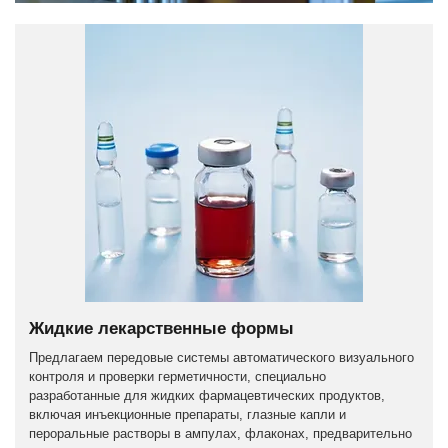
Жидкие лекарственные формы
Предлагаем передовые системы автоматического визуального
контроля и проверки герметичности, специально
разработанные для жидких фармацевтических продуктов,
включая инъекционные препараты, глазные капли и
пероральные растворы в ампулах, флаконах, предварительно