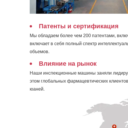
Патенты и сертификация
Мы обладаем более чем 200 патентами, включ
включает в себя полный спектр интеллектуа
объемов.
Влияние на рынок
Наши инспекционные машины заняли лидирующ
этом глобальных фармацевтических клиентов,
юаней.