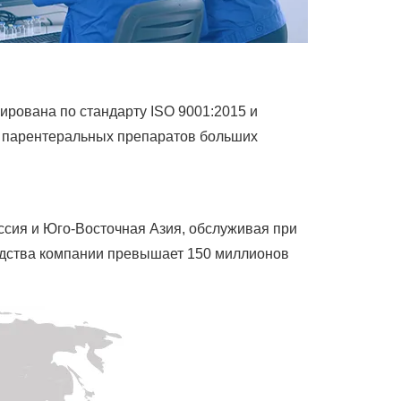
ирована по стандарту ISO 9001:2015 и
и парентеральных препаратов больших
сия и Юго-Восточная Азия, обслуживая при
водства компании превышает 150 миллионов