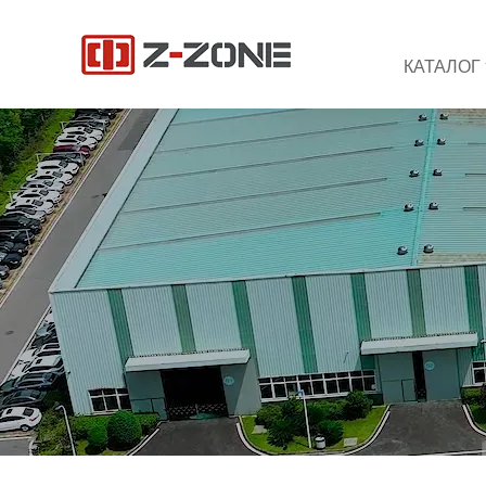
КАТАЛОГ