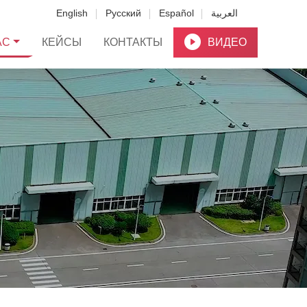
English
Русский
Español
العربية
АС
КЕЙСЫ
КОНТАКТЫ
ВИДЕО