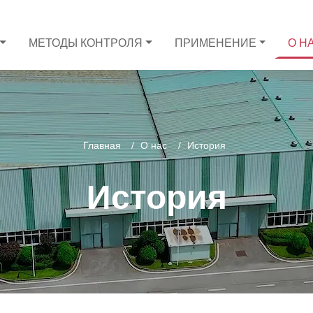
МЕТОДЫ КОНТРОЛЯ
ПРИМЕНЕНИЕ
О Н
Главная
О нас
История
История