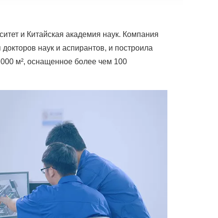
итет и Китайская академия наук. Компания
докторов наук и аспирантов, и построила
000 м², оснащенное более чем 100