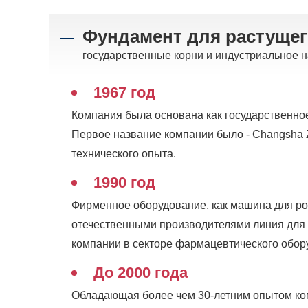
Фундамент для растущег
государственные корни и индустриальное на
1967 год
Компания была основана как государственно
Первое название компании было - Changsha Z
технического опыта.
1990 год
Фирменное оборудование, как машина для ро
отечественными производителями линия для 
компании в секторе фармацевтического обор
До 2000 года
Обладающая более чем 30-летним опытом ком