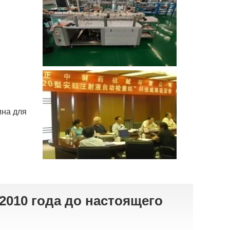
ина для
2010 года до настоящего