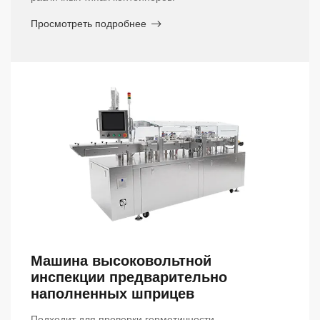
Просмотреть подробнее
Машина высоковольтной
инспекции предварительно
наполненных шприцев
Подходит для проверки герметичности