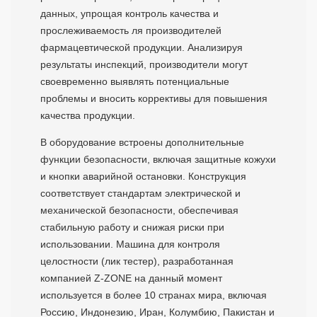
данных, упрощая контроль качества и
прослеживаемость ля производителей
фармацевтической продукции. Анализируя
результаты инспекций, производители могут
своевременно выявлять потенциальные
проблемы и вносить коррективы для повышения
качества продукции.
В оборудование встроены дополнительные
функции безопасности, включая защитные кожухи
и кнопки аварийной остановки. Конструкция
соответствует стандартам электрической и
механической безопасности, обеспечивая
стабильную работу и снижая риски при
использовании. Машина для контроля
целостности (лик тестер), разработанная
компанией Z-ZONE на данный момент
используется в более 10 странах мира, включая
Россию, Индонезию, Иран, Колумбию, Пакистан и