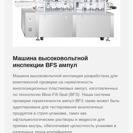
Машина высоковольтной
инспекции BFS ампул
Машина высоковольтной инспекции разработана для
комплексной проверки на герметичность
многосекционных пластиковых ампул, изготовленных
по технологии Blow-Fill-Seal (BFS). Наша система
проверки герметичности ампул BFS также может быть
адаптирована для тестирования аналогичных
продуктов в стрип-упаковке, таких как
офтальмологические растворы и жидкости для
приема внутрь, обеспечивая целостность упаковки в
различных типах контейнеров.