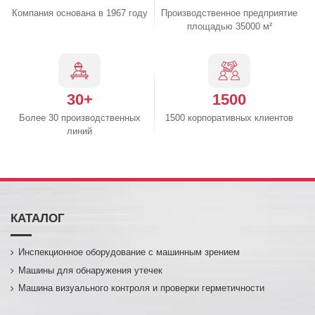
Компания основана в 1967 году
Производственное предприятие
площадью 35000 м²
30+
1500
Более 30 производственных
1500 корпоративных клиентов
линий
КАТАЛОГ
Инспекционное оборудование с машинным зрением
Машины для обнаружения утечек
Машина визуального контроля и проверки герметичности