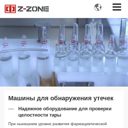

Машины для обнаружения утечек
Надежное оборудование для проверки
целостности тары
При нынешнем уровне развития фармацевтической