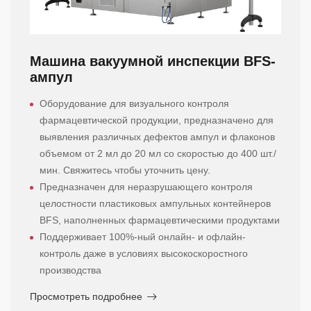
Машина вакуумной инспекции BFS-
ампул
Оборудование для визуального контроля
фармацевтической продукции, предназначено для
выявления различных дефектов ампул и флаконов
объемом от 2 мл до 20 мл со скоростью до 400 шт./
мин. Свяжитесь чтобы уточнить цену.
Предназначен для неразрушающего контроля
целостности пластиковых ампульных контейнеров
BFS, наполненных фармацевтическими продуктами
Поддерживает 100%-ный онлайн- и офлайн-
контроль даже в условиях высокоскоростного
производства
Просмотреть подробнее