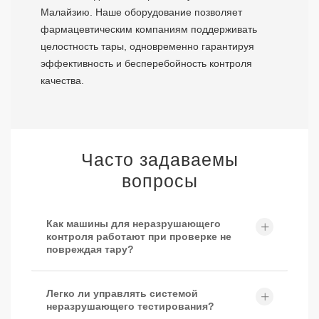
Малайзию. Наше оборудование позволяет
фармацевтическим компаниям поддерживать
целостность тары, одновременно гарантируя
эффективность и бесперебойность контроля
качества.
Часто задаваемы
вопросы
Как машины для неразрушающего
контроля работают при проверке не
повреждая тару?
Легко ли управлять системой
неразрушающего тестирования?