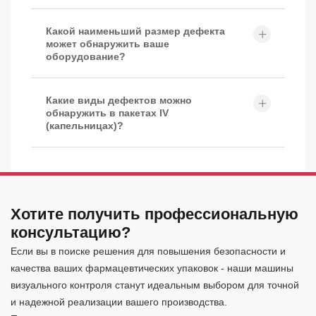
Какой наименьший размер дефекта
может обнаружить ваше
оборудование?
Какие виды дефектов можно
обнаружить в пакетах IV
(капельницах)?
Хотите получить профессиональную
консультацию?
Если вы в поиске решения для повышения безопасности и
качества ваших фармацевтических упаковок - наши машины
визуального контроля станут идеальным выбором для точной
и надежной реализации вашего производства.