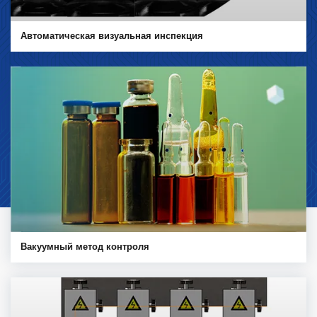
Автоматическая визуальная инспекция
Вакуумный метод контроля