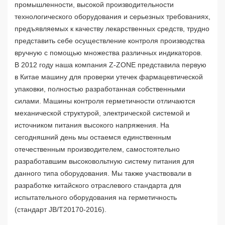
промышленности, высокой производительности
технологического оборудования и серьезных требованиях,
предъявляемых к качеству лекарственных средств, трудно
представить себе осуществление контроля производства
вручную с помощью множества различных индикаторов.
В 2012 году наша компания Z-ZONE представила первую
в Китае машину для проверки утечек фармацевтической
упаковки, полностью разработанная собственными
силами. Машины контроля герметичности отличаются
механической структурой, электрической системой и
источником питания высокого напряжения. На
сегодняшний день мы остаемся единственным
отечественным производителем, самостоятельно
разработавшим высоковольтную систему питания для
данного типа оборудования. Мы также участвовали в
разработке китайского отраслевого стандарта для
испытательного оборудования на герметичность
(стандарт JB/T20170-2016).