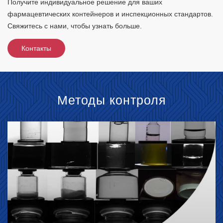
Получите индивидуальное решение для ваших
фармацевтических контейнеров и инспекционных стандартов.
Свяжитесь с нами, чтобы узнать больше.
Контакты
Методы контроля