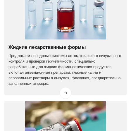
Жидкие лекарственные формы
Предлагаем передовые системы автоматического визуального
контроля и проверки герметичности, специально
разработанные для жидких фармацевтических продуктов,
включая инъекционные препараты, глазные капли и
пероральные растворы в ампулах, флаконах, предварительно
заполненных шприцах.