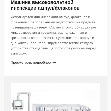
Машина высоковольтной
инспекции ампул/флаконов
Используется для инспекции ампул, флаконов и
флаконов с пероральными жидкостями на предмет
потенциальных утечек. Система точно обнаруживает
микроотверстия и трещины, расположенные в
критических зонах, таких как уплотнитель, корпус и
дно контейнера, гарантируя соответствие каждого
устройства стандартам целостности укупорки перед
выпуском.
Просмотреть подробнее