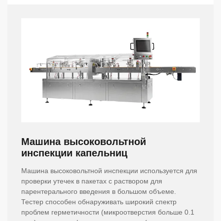
Машина высоковольтной
инспекции капельниц
Машина высоковольтной инспекции используется для
проверки утечек в пакетах с раствором для
парентерального введения в большом объеме.
Тестер способен обнаруживать широкий спектр
проблем герметичности (микроотверстия больше 0.1