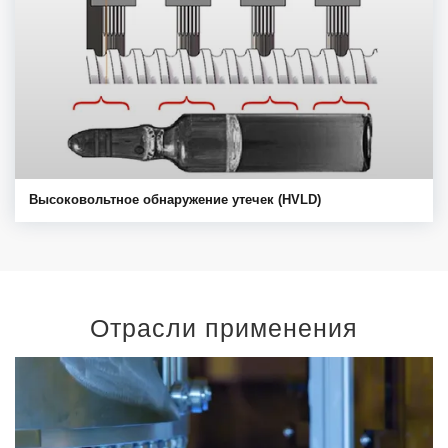
Высоковольтное обнаружение утечек (HVLD)
Отрасли применения