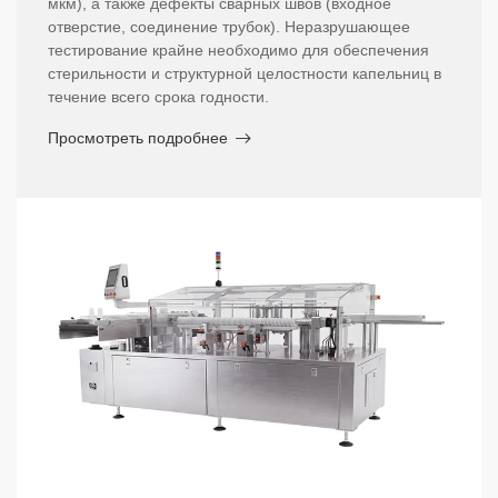
мкм), а также дефекты сварных швов (входное
отверстие, соединение трубок). Неразрушающее
тестирование крайне необходимо для обеспечения
стерильности и структурной целостности капельниц в
течение всего срока годности.
Просмотреть подробнее