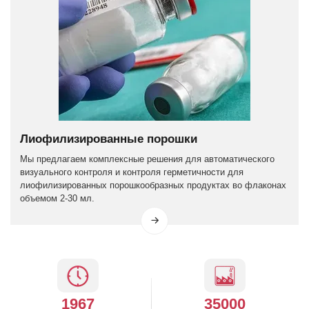
Лиофилизированные порошки
Мы предлагаем комплексные решения для автоматического
визуального контроля и контроля герметичности для
лиофилизированных порошкообразных продуктах во флаконах
объемом 2-30 мл.
1967
35000