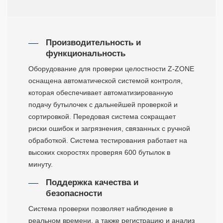
Производительность и
функциональность
Оборудование для проверки целостности Z-ZONE
оснащена автоматической системой контроля,
которая обеспечивает автоматизированную
подачу бутылочек с дальнейшей проверкой и
сортировкой. Передовая система сокращает
риски ошибок и загрязнения, связанных с ручной
обработкой. Система тестирования работает на
высоких скоростях проверяя 600 бутылок в
минуту.
Поддержка качества и
безопасности
Система проверки позволяет наблюдение в
реальном времени, а также регистрацию и анализ