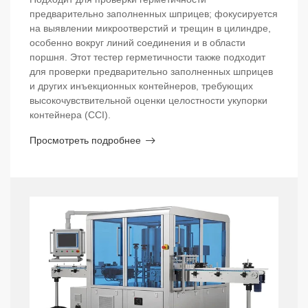
предварительно заполненных шприцев; фокусируется
на выявлении микроотверстий и трещин в цилиндре,
особенно вокруг линий соединения и в области
поршня. Этот тестер герметичности также подходит
для проверки предварительно заполненных шприцев
и других инъекционных контейнеров, требующих
высокочувствительной оценки целостности укупорки
контейнера (CCI).
Просмотреть подробнее