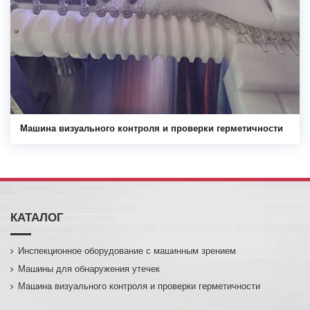
Машина визуального контроля и проверки герметичности
КАТАЛОГ
Инспекционное оборудование с машинным зрением
Машины для обнаружения утечек
Машина визуального контроля и проверки герметичности