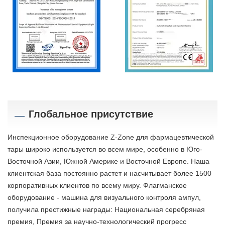
Глобальное присутствие
Инспекционное оборудование Z-Zone для фармацевтической
тары широко используется во всем мире, особенно в Юго-
Восточной Азии, Южной Америке и Восточной Европе. Наша
клиентская база постоянно растет и насчитывает более 1500
корпоративных клиентов по всему миру. Флагманское
оборудование - машина для визуального контроля ампул,
получила престижные награды: Национальная серебряная
премия, Премия за научно-технологический прогресс