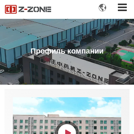

Профиль компании