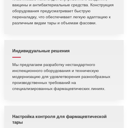
вакцины и антибактериальные средства. Конструкция
оборудования предусматривает быструю
переналадку, что обеспечивает легкую адаптацию к
различным видам тары и объемам фасовки.
Индивидуальные решения
Мы предлагаем разработку нестандартного
инспекционного оборудования и техническую
модернизацию для удовлетворения разнообразных
производственных требований на
специализированных фармацевтических линиях.
Настройка контроля для фармацевтической
тары