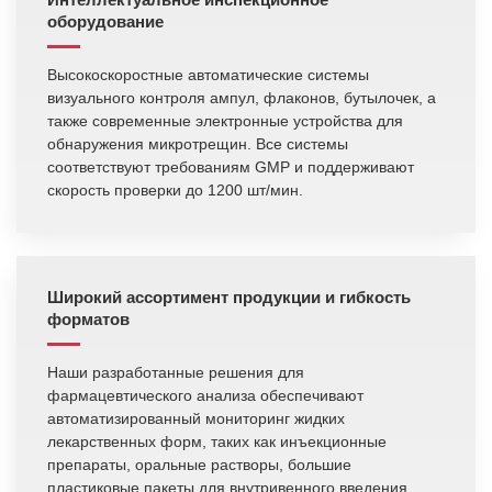
оборудование
Высокоскоростные автоматические системы
визуального контроля ампул, флаконов, бутылочек, а
также современные электронные устройства для
обнаружения микротрещин. Все системы
соответствуют требованиям GMP и поддерживают
скорость проверки до 1200 шт/мин.
Широкий ассортимент продукции и гибкость
форматов
Наши разработанные решения для
фармацевтического анализа обеспечивают
автоматизированный мониторинг жидких
лекарственных форм, таких как инъекционные
препараты, оральные растворы, большие
пластиковые пакеты для внутривенного введения,