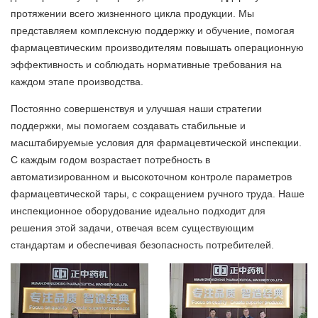
протяжении всего жизненного цикла продукции. Мы
представляем комплексную поддержку и обучение, помогая
фармацевтическим производителям повышать операционную
эффективность и соблюдать нормативные требования на
каждом этапе производства.
Постоянно совершенствуя и улучшая наши стратегии
поддержки, мы помогаем создавать стабильные и
масштабируемые условия для фармацевтической инспекции.
С каждым годом возрастает потребность в
автоматизированном и высокоточном контроле параметров
фармацевтической тары, с сокращением ручного труда. Наше
инспекционное оборудование идеально подходит для
решения этой задачи, отвечая всем существующим
стандартам и обеспечивая безопасность потребителей.