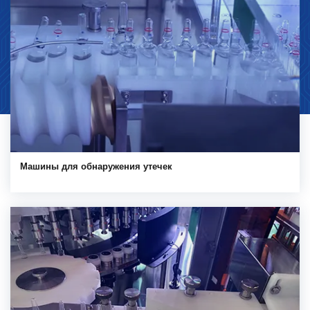
Машины для обнаружения утечек