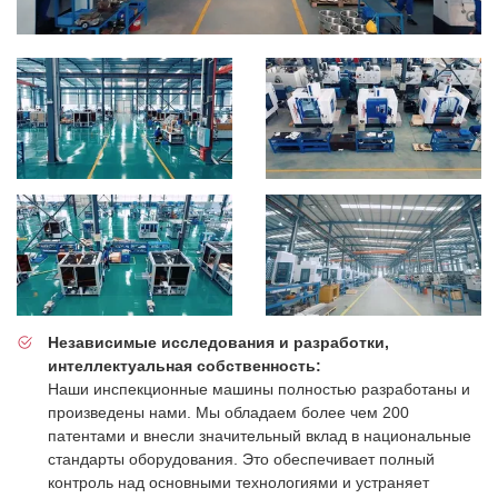
Независимые исследования и разработки,
интеллектуальная собственность:
Наши инспекционные машины полностью разработаны и
произведены нами. Мы обладаем более чем 200
патентами и внесли значительный вклад в национальные
стандарты оборудования. Это обеспечивает полный
контроль над основными технологиями и устраняет