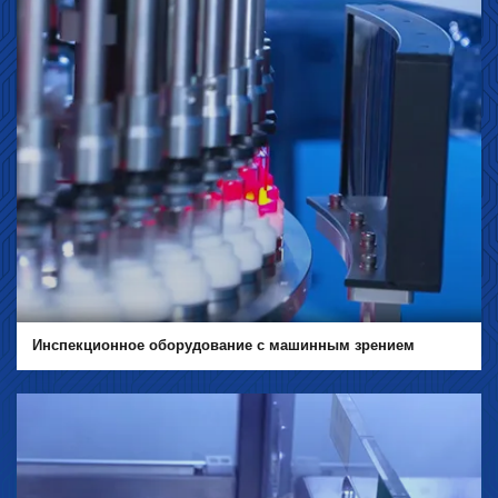
Инспекционное оборудование с машинным зрением