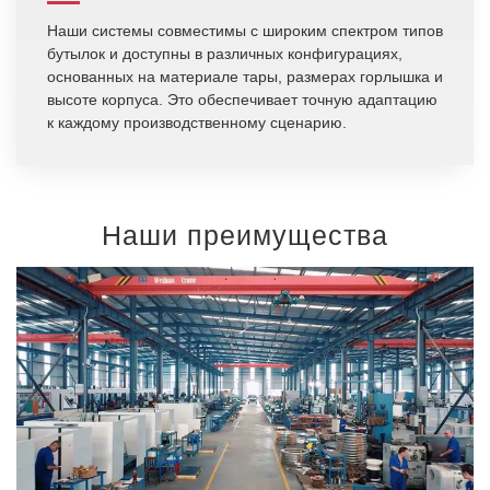
Наши системы совместимы с широким спектром типов
бутылок и доступны в различных конфигурациях,
основанных на материале тары, размерах горлышка и
высоте корпуса. Это обеспечивает точную адаптацию
к каждому производственному сценарию.
Наши преимущества