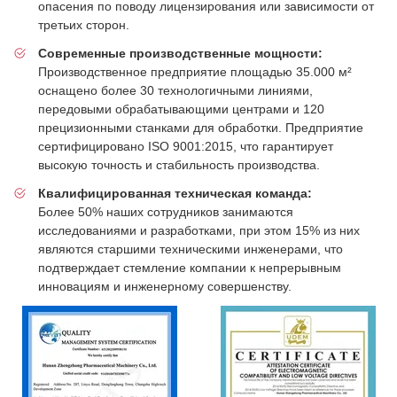
опасения по поводу лицензирования или зависимости от
третьих сторон.
Современные производственные мощности:
Производственное предприятие площадью 35.000 м²
оснащено более 30 технологичными линиями,
передовыми обрабатывающими центрами и 120
прецизионными станками для обработки. Предприятие
сертифицировано ISO 9001:2015, что гарантирует
высокую точность и стабильность производства.
Квалифицированная техническая команда:
Более 50% наших сотрудников занимаются
исследованиями и разработками, при этом 15% из них
являются старшими техническими инженерами, что
подтверждает стемление компании к непрерывным
инновациям и инженерному совершенству.