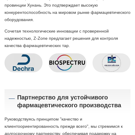
провинции Хунань. Это подтверждает высокую
конкурентоспособность на мировом рынке фармацевтического
оборудования.
Сочетая технологические инновации с проверенной
надежностью, Z-Zone предлагает решения для контроля
качества фармацевтических тар.
Партнерство для устойчивого
фармацевтического производства
Руководствуясь принципом "качество и
клиентоориентированность прежде всего", мы стремимся к
долгосрочному партнерству, обеспечивая поддержку на