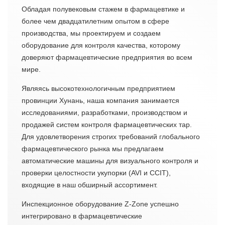
Обладая полувековым стажем в фармацевтике и
более чем двадцатилетним опытом в сфере
производства, мы проектируем и создаем
оборудование для контроля качества, которому
доверяют фармацевтические предприятия во всем
мире.
Являясь высокотехнологичным предприятием
провинции Хунань, наша компания занимается
исследованиями, разработками, производством и
продажей систем контроля фармацевтических тар.
Для удовлетворения строгих требований глобального
фармацевтического рынка мы предлагаем
автоматические машины для визуального контроля и
проверки целостности укупорки (AVI и CCIT),
входящие в наш обширный ассортимент.
Инспекционное оборудование Z-Zone успешно
интегрировано в фармацевтические