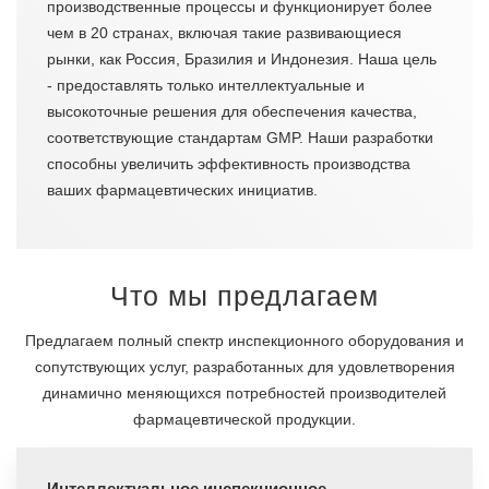
производственные процессы и функционирует более
чем в 20 странах, включая такие развивающиеся
рынки, как Россия, Бразилия и Индонезия. Наша цель
- предоставлять только интеллектуальные и
высокоточные решения для обеспечения качества,
соответствующие стандартам GMP. Наши разработки
способны увеличить эффективность производства
ваших фармацевтических инициатив.
Что мы предлагаем
Предлагаем полный спектр инспекционного оборудования и
сопутствующих услуг, разработанных для удовлетворения
динамично меняющихся потребностей производителей
фармацевтической продукции.
Интеллектуальное инспекционное