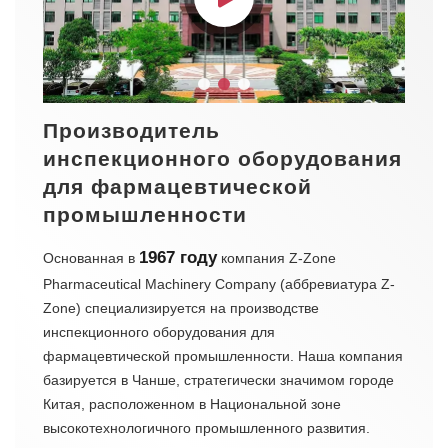
Производитель
инспекционного оборудования
для фармацевтической
промышленности
1967 году
Основанная в
компания Z-Zone
Pharmaceutical Machinery Company (аббревиатура Z-
Zone) специализируется на производстве
инспекционного оборудования для
фармацевтической промышленности. Наша компания
базируется в Чанше, стратегически значимом городе
Китая, расположенном в Национальной зоне
высокотехнологичного промышленного развития.