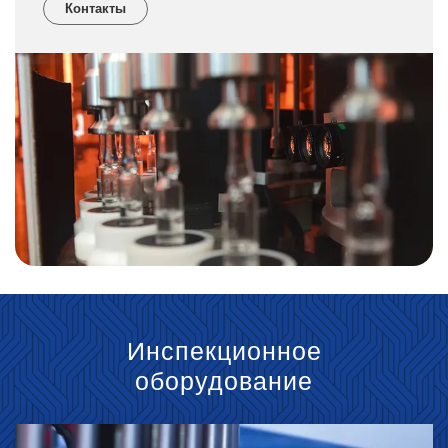
Контакты
Инспекционное
оборудование