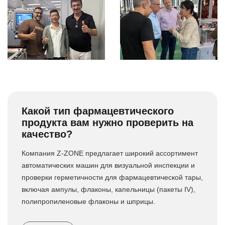
Какой тип фармацевтического
продукта вам нужно проверить на
качество?
Компания Z-ZONE предлагает широкий ассортимент
автоматических машин для визуальной инспекции и
проверки герметичности для фармацевтической тары,
включая ампулы, флаконы, капельницы (пакеты IV),
полипропиленовые флаконы и шприцы.