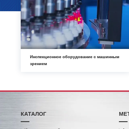
Инспекционное оборудование с машинным
зрением
КАТАЛОГ
МЕ