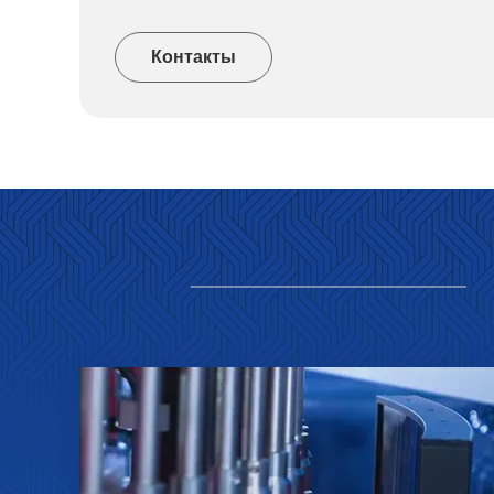
Контакты