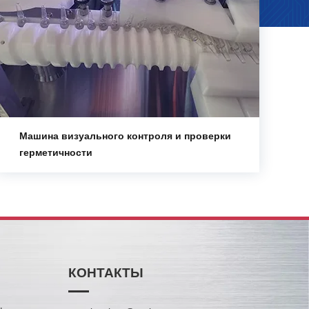
Машина визуального контроля и проверки
герметичности
КОНТАКТЫ