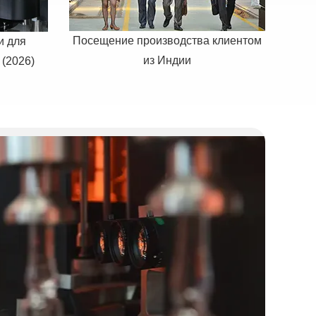
Посещение производства клиентом
и для
из Индии
(2026)