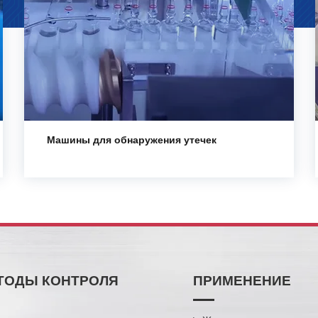
Машины для обнаружения утечек
ТОДЫ КОНТРОЛЯ
ПРИМЕНЕНИЕ