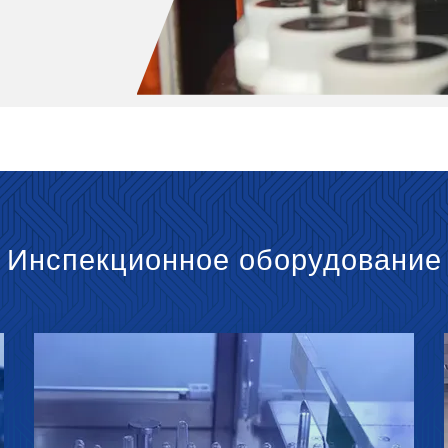
Инспекционное оборудование