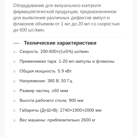
Оборудование для визуального контроля
фармацевтической продукции, предназначенное
для выявления различных дефектов ампул и
флаконов объемом от 1 мл до 20 мл со скоростью
до 600 шт./мин.
Технические характеристики
Скорость: 200-600×(1±5%) шт/мин
Применимая тара: 1-20 мл ампулы и флаконы
Общая мощность: 5.9 кВт
Напряжение: 380 В, 50 Гц
Размер частиц: ≥50 мкм
Высота рабочего стола: 900 мм
Габариты (Д×Ш×В): 2740×1900×2000 мм
Вес машины: приблизительно 2600 кг