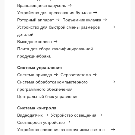
Вращающаяся карусель
Устройство для прессования бутылок
Роторный аппарат
Подъемник кулачка
Устройство для быстрой смены размеров
деталей
Выходное колесо
Плита для сбора квалифицированной
продукции/брака
Система управления
Система привода
Сервостистема
Система обработки компьютерного
программного обеспечения
Центральный блок управления
Система контроля
Видеодатчик
Устройство освещения
Светящееся устройство
Устройство слежения за источником света с