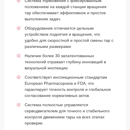
Система торможения с фиксированным
положением на каждой станции вращения
тар обеспечивает эффективное и простое
выполнение задач.
Оборудование отличается цельным
устройством поднятия и вращения, что
удобно для скоростной и простой смены тар с
различными размерами.
Наличие более 30 запатентованных
технологий отражает глубину инноваций в
визуальной инспекции
Соответствует инспекционным стандартам
European Pharmacopoeia и FDA, что
гарантирует точность контроля и глобальное
согласование нормативных актов.
Система полностью управляется
серводвигателем для точного и стабильного
контроля движением тары на всех этапах
проверки.