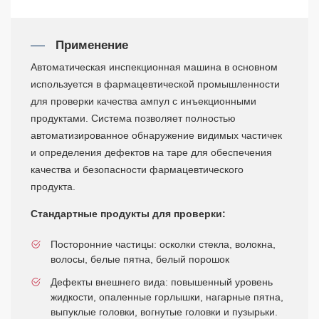
Применение
Автоматическая инспекционная машина в основном
используется в фармацевтической промышленности
для проверки качества ампул с инъекционными
продуктами. Система позволяет полностью
автоматизированное обнаружение видимых частичек
и определения дефектов на таре для обеспечения
качества и безопасности фармацевтического
продукта.
Стандартные продукты для проверки:
Посторонние частицы: осколки стекла, волокна,
волосы, белые пятна, белый порошок
Дефекты внешнего вида: повышенный уровень
жидкости, опаленные горлышки, нагарные пятна,
выпуклые головки, вогнутые головки и пузырьки.