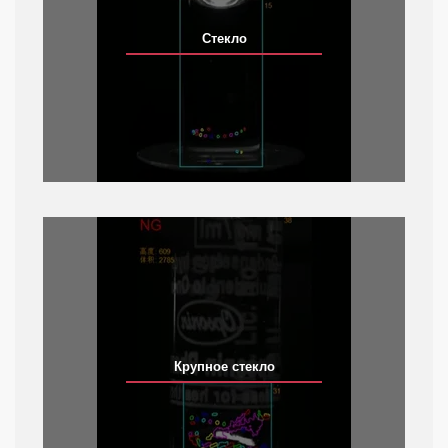
Стекло
Крупное стекло