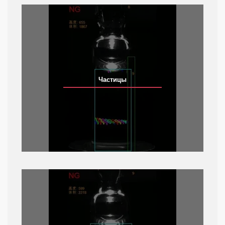
Частицы