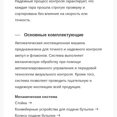
Надежный процесс контроля гарантирует, что
каждая тара прошла строгую проверку и
сортирована без влияния на скорость или
точность.
Основные комплектующие
Автоматическая инспекционная машина
предназначена для точного и надежного контроля
ампул и флаконов. Система выполняет
механическую обработку при помощи
автоматизированного управления и передовой
технологии визуального контроля. Кроме того,
система позволяет проводить тщательную и
надежную инспекцию всей продукции.
Механическая система
Стойка
Конвейерные устройства для подачи бутылок
Колесо подачи бутылок