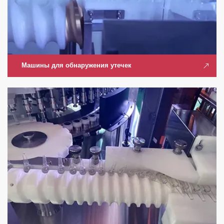
Машины для обнаружения утечек