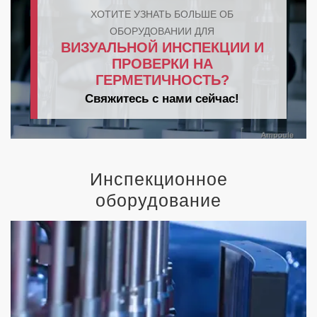
ХОТИТЕ УЗНАТЬ БОЛЬШЕ ОБ
ОБОРУДОВАНИИ ДЛЯ
ВИЗУАЛЬНОЙ ИНСПЕКЦИИ И
ПРОВЕРКИ НА
ГЕРМЕТИЧНОСТЬ?
Свяжитесь с нами сейчас!
Инспекционное
оборудование