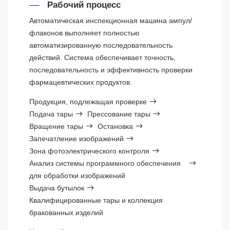
Рабочий процесс
Автоматическая инспекционная машина ампул/
флаконов выполняет полностью
автоматизированную последовательность
действий. Система обеспечивает точность,
последовательность и эффективность проверки
фармацевтических продуктов.
Продукция, подлежащая проверке
Подача тары
Прессование тары
Вращение тары
Остановка
Запечатление изображений
Зона фотоэлектрического контроля
Анализ системы программного обеспечения
для обработки изображений
Выдача бутылок
Квалифицированные тары и коллекция
бракованных изделий