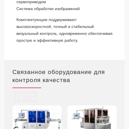
сервоприводом
Система обработки изображений
Комплектующие поддерживают
высокоскоростной, точный и стабильный
визуальный контроль, одновременно обеспечивая
простую и эффективную работу.
Связанное оборудование для
контроля качества