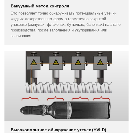
Вакуумный метод контроля
Это позволяет точно обнаруживать потенциальные утечки
жидких лекарственных форм в герметично закрытой
упаковке (ампулах, флаконах, бутылках, баночках) на этапе
производства, после заполнения и укупоривания или
запаивания.
Высоковольтное обнаружение утечек (HVLD)