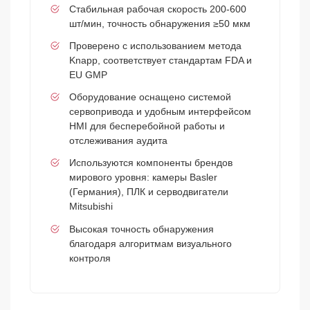
Стабильная рабочая скорость 200-600
шт/мин, точность обнаружения ≥50 мкм
Проверено с использованием метода
Knapp, соответствует стандартам FDA и
EU GMP
Оборудование оснащено системой
сервопривода и удобным интерфейсом
HMI для бесперебойной работы и
отслеживания аудита
Используются компоненты брендов
мирового уровня: камеры Basler
(Германия), ПЛК и серводвигатели
Mitsubishi
Высокая точность обнаружения
благодаря алгоритмам визуального
контроля