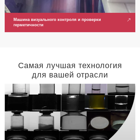
Машина визуального контроля и проверки
герметичности
Самая лучшая технология
для вашей отрасли