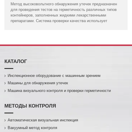
Метод высоковольтного обнаружения утечек предназначен
для проведения тестов на герметичность различных типов
контейнеров, заполненных жидкими лекарственными
препаратами. Система проверки качества использует
КАТАЛОГ
Инспекционное оборудование с машинным зрением
Машины для обнаружения утечек
Машина визуального контроля и проверки герметичности
МЕТОДЫ КОНТРОЛЯ
Автоматическая визуальная инспекция
Вакуумный метод контроля