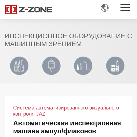

ИНСПЕКЦИОННОЕ ОБОРУДОВАНИЕ С
МАШИННЫМ ЗРЕНИЕМ
Система автоматизированного визуального
контроля JAZ
Автоматическая инспекционная
машина ампул/флаконов