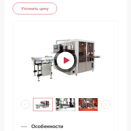
Уточнить цену
Особенности