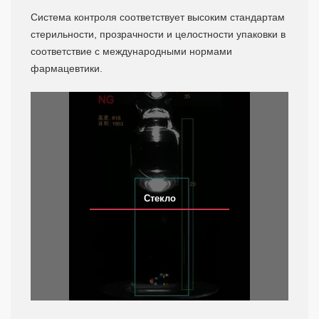
Система контроля соответствует высоким стандартам
стерильности, прозрачности и целостности упаковки в
соответствие с международными нормами
фармацевтики.
Стекло