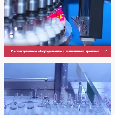
Инспекционное оборудование с машинным зрением