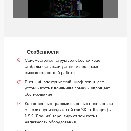
Особенности
Сейсмостойкая структура обеспечивает
стабильность всей установки во время
высокоскоростной работы.
Внешний электрический шкаф повышает
устойчивость к влияниям помех и упрощает
обслуживание.
Качественные трансмиссионные подшипники
от таких производителей как SKF (Швеция) и
NSK (Япония) гарантируют точность и
надежность оборудования.