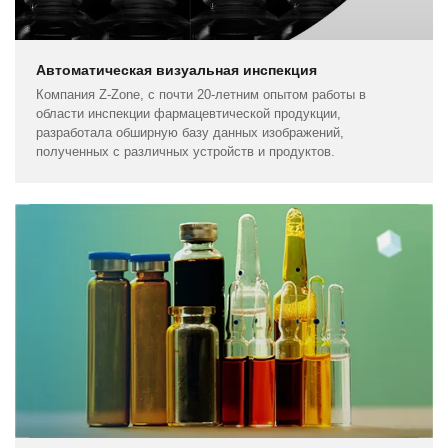
Автоматическая визуальная инспекция
Компания Z-Zone, с почти 20-летним опытом работы в
области инспекции фармацевтической продукции,
разработала обширную базу данных изображений,
полученных с различных устройств и продуктов.