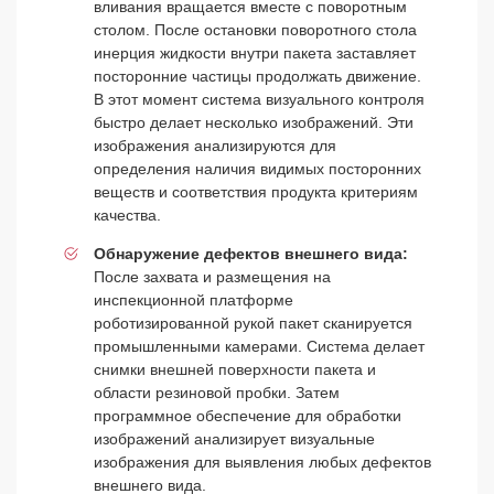
вливания вращается вместе с поворотным
столом. После остановки поворотного стола
инерция жидкости внутри пакета заставляет
посторонние частицы продолжать движение.
В этот момент система визуального контроля
быстро делает несколько изображений. Эти
изображения анализируются для
определения наличия видимых посторонних
веществ и соответствия продукта критериям
качества.
Обнаружение дефектов внешнего вида:
После захвата и размещения на
инспекционной платформе
роботизированной рукой пакет сканируется
промышленными камерами. Система делает
снимки внешней поверхности пакета и
области резиновой пробки. Затем
программное обеспечение для обработки
изображений анализирует визуальные
изображения для выявления любых дефектов
внешнего вида.