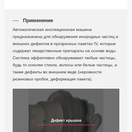
Применение
Автоматическая инспекционная машина
предназначена для обнаружения инородных частиц и
внешних дефектов в прозрачных пакетах IV, которые
содержат лекарственные препараты на основе воды.
Система эффективно обнаруживает любые частицы,
будь то осколки стекла, волосы или белые частицы, а
также дефекты во внешнем виде (неровности
резиновых пробок, деформация пакета).
Дефект крышки