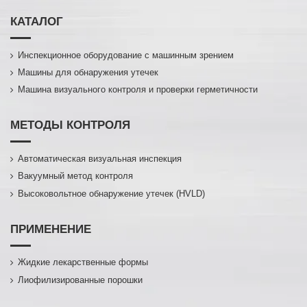
КАТАЛОГ
Инспекционное оборудование с машинным зрением
Машины для обнаружения утечек
Машина визуального контроля и проверки герметичности
МЕТОДЫ КОНТРОЛЯ
Автоматическая визуальная инспекция
Вакуумный метод контроля
Высоковольтное обнаружение утечек (HVLD)
ПРИМЕНЕНИЕ
Жидкие лекарственные формы
Лиофилизированные порошки