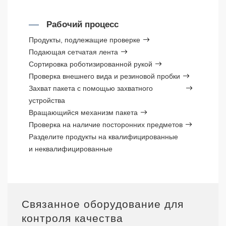
Рабочий процесс
Продукты, подлежащие проверке
Подающая сетчатая лента
Сортировка роботизированной рукой
Проверка внешнего вида и резиновой пробки
Захват пакета с помощью захватного
устройства
Вращающийся механизм пакета
Проверка на наличие посторонних предметов
Разделите продукты на квалифицированные
и неквалифицированные
Связанное оборудование для
контроля качества