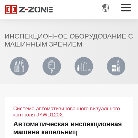

ИНСПЕКЦИОННОЕ ОБОРУДОВАНИЕ С
МАШИННЫМ ЗРЕНИЕМ
Система автоматизированного визуального
контроля JYWD120X
Автоматическая инспекционная
машина капельниц