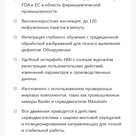
FDA и ЕС в области фармацевтической
промышленности.
Высокоскоростная инспекция: до 120
инфузионных пакетов в минуту.
Интеграция глубокого обучения с традиционной
обработкой изображений для точного выявления
дефектов. Обнаружение
Удобный интерфейс HMI с полным журналом
регистрации пользовательских действий,
изменений параметров и производственных
данных.
Изготовлено с использованием проверенных
мировых компонентов, таких как промышленные
камеры Basler и серводвигатели Mitsubishi.
Все движения приводятся в действие
серводвигателями с шарико-винтовой передачей
и позиционированием направляющих для точной
и стабильной работы.