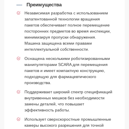
Преимущества
Независимая разработка с использованием
запатентованной технологии вращения
пакетов обеспечивает полное перемещение
посторонних предметов во время инспекции,
минимизируя пропуски обнаружения.
Машина защищена всеми правами
интеллектуальной собственности.
Оснащена несколькими роботизированными
манипуляторами SCARA для перемещения
пакетов и имеет компактную конструкцию,
подходящую для фармацевтического
производства.
Поддерживает широкий спектр спецификаций
внутривенных мешков без необходимости
замены деталей, что повышает
эффективность работы.
Использует сверхскоростные промышленные
камеры высокого разрешения для точной