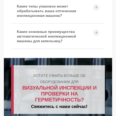
Какие типы упаковок может
обрабатывать ваша оптическая
инспекционная машина?
Какие основные преимущества
автоматической инспекционной
машины для капельниц?
ХОТИТЕ УЗНАТЬ БОЛЬШЕ ОБ
ОБОРУДОВАНИИ ДЛЯ
ВИЗУАЛЬНОЙ ИНСПЕКЦИИ И
ПРОВЕРКИ НА
ГЕРМЕТИЧНОСТЬ?
Свяжитесь с нами сейчас!