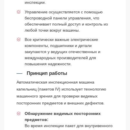
инспекции.
Управление осуществляется с помощью
беспроводной панели управления, что
обеспечивает полный доступ и контроль из
любой точки вокруг машины.
Все критически важные электрические
компоненты, подшипники и детали
закупаются у ведущих отечественных и
международных производителей для
повышения надежности.
Принцип работы
Автоматическая инспекционная машина
капельниц (пакетов IV) использует технологию
машинного зрения для проверки видимых
посторонних предметов и внешних дефектов.
Обнаружение видимых посторонних
предметов:
Во время инспекции пакет для внутривенного