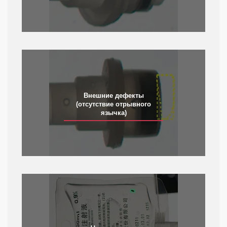
Внешние дефекты
(отсутствие отрывного
язычка)