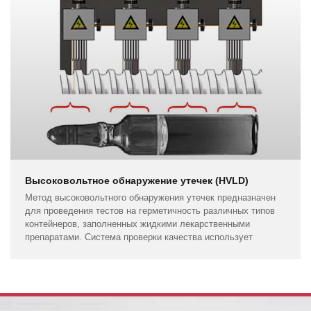
Высоковольтное обнаружение утечек (HVLD)
Метод высоковольтного обнаружения утечек предназначен
для проведения тестов на герметичность различных типов
контейнеров, заполненных жидкими лекарственными
препаратами. Система проверки качества использует