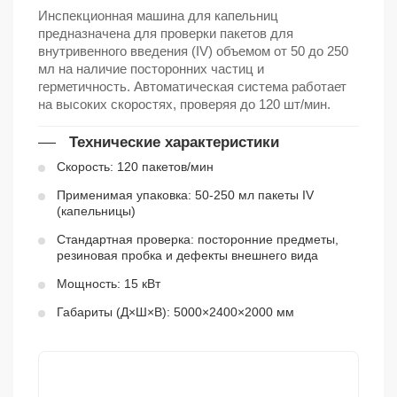
Инспекционная машина для капельниц
предназначена для проверки пакетов для
внутривенного введения (IV) объемом от 50 до 250
мл на наличие посторонних частиц и
герметичность. Автоматическая система работает
на высоких скоростях, проверяя до 120 шт/мин.
Технические характеристики
Скорость: 120 пакетов/мин
Применимая упаковка: 50-250 мл пакеты IV
(капельницы)
Стандартная проверка: посторонние предметы,
резиновая пробка и дефекты внешнего вида
Мощность: 15 кВт
Габариты (Д×Ш×В): 5000×2400×2000 мм