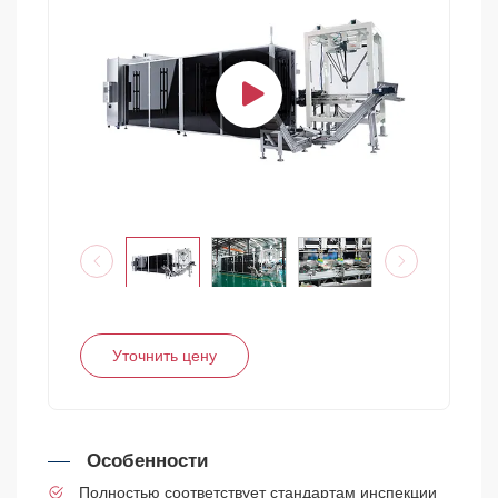
Уточнить цену
Особенности
Полностью соответствует стандартам инспекции