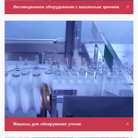
Инспекционное оборудование с машинным зрением
Машины для обнаружения утечек