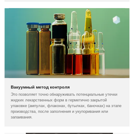
Вакуумный метод контроля
Это позволяет точно обнаруживать потенциальные утечки
жидких лекарственных форм в герметично закрытой
упаковке (ампулах, флаконах, бутылках, баночках) на этапе
производства, после заполнения и укупоривания или
запаивания.