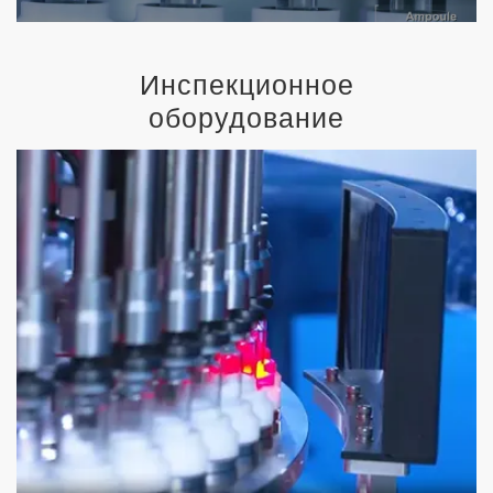
Инспекционное
оборудование