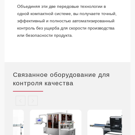
Объединяя эти две передовые технологии в
одной компактной системе, вы получаете точный,
эффективный и полностью автоматизированный
контроль без ущерба для скорости производства
или безопасности продукта.
Связанное оборудование для
контроля качества