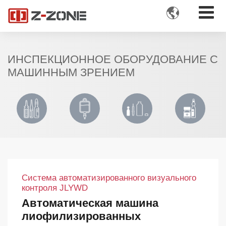

ИНСПЕКЦИОННОЕ ОБОРУДОВАНИЕ С
МАШИННЫМ ЗРЕНИЕМ
Система автоматизированного визуального
контроля JLYWD
Автоматическая машина
лиофилизированных