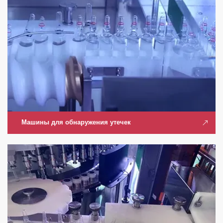
Машины для обнаружения утечек