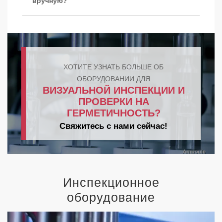
вручную?
ХОТИТЕ УЗНАТЬ БОЛЬШЕ ОБ
ОБОРУДОВАНИИ ДЛЯ
ВИЗУАЛЬНОЙ ИНСПЕКЦИИ И
ПРОВЕРКИ НА
ГЕРМЕТИЧНОСТЬ?
Свяжитесь с нами сейчас!
Инспекционное
оборудование