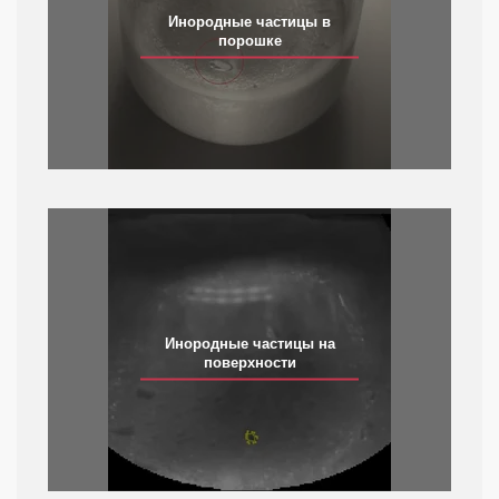
Инородные частицы в
порошке
Инородные частицы на
поверхности