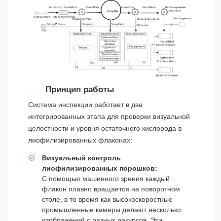
Принцип работы
Система инспекции работает в два
интегрированных этапа для проверки визуальной
целостности и уровня остаточного кислорода в
лиофилизированных флаконах:
Визуальный контроль
лиофилизированных порошков:
С помощью машинного зрения каждый
флакон плавно вращается на поворотном
столе, в то время как высокоскоростные
промышленные камеры делают несколько
изображений с разных ракурсов. Эти