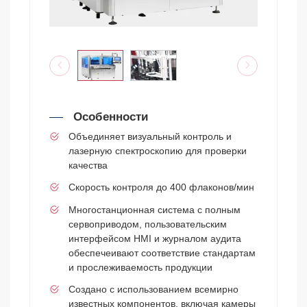
Особенности
Объединяет визуальный контроль и
лазерную спектроскопию для проверки
качества
Скорость контроля до 400 флаконов/мин
Многостанционная система с полным
сервоприводом, пользовательским
интерфейсом HMI и журналом аудита
обеспечеивают соответствие стандартам
и прослеживаемость продукции
Создано с использованием всемирно
известных компонентов, включая камеры