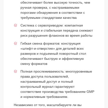
обеспечивает более высокую точность, чем
ручная проверка, с настраиваемыми
порогами обнаружения в соответствии с
требуемыми стандартами качества
Система с сервоприводом: компактная
конструкция и стабильная передача снижают
риск разрушения флаконов во время работы
Гибкая смена форматов: конструкция
«штифт-и-отверстие» для деталей всех
размеров и подъемный поворотный стол
обеспечивают быструю и эффективную
смену форматов
Полная прослеживаемость: многоуровневые
права доступа пользователей,
настраиваемый доступ и полный
контрольный журнал гарантируют
соответствие производства требованиям GMP
и нормативным требованиям.
Независимо от того, масштабируете ли вы