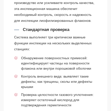
производство или усиливаете контроль качества,
эта инспекционная машина обеспечит
необходимый контроль, скорость и надежность
для инспекции лиофилизированных флаконов.
Стандартная проверка
Система выполняет три критически важные
функции инспекции на нескольких выделенных
станциях:
Обнаружение поверхностных примесей:
идентифицирует частицы на поверхности
флакона или внутри порошковой оболочки
Контроль внешнего вида: выявляет такие
дефекты, как трещины, сколы или дефекты
крышки
Проверка целостности газового уплотнения:
измеряет остаточный кислород для
подтверждения герметичности