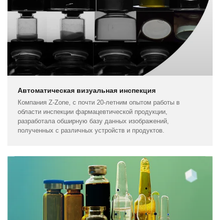
Автоматическая визуальная инспекция
Компания Z-Zone, с почти 20-летним опытом работы в
области инспекции фармацевтической продукции,
разработала обширную базу данных изображений,
полученных с различных устройств и продуктов.