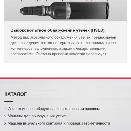
Высоковольтное обнаружение утечек (HVLD)
Метод высоковольтного обнаружения утечек предназначен
для проведения тестов на герметичность различных типов
контейнеров, заполненных жидкими лекарственными
препаратами. Система проверки качества использует
КАТАЛОГ
Инспекционное оборудование с машинным зрением
Машины для обнаружения утечек
Машина визуального контроля и проверки герметичности