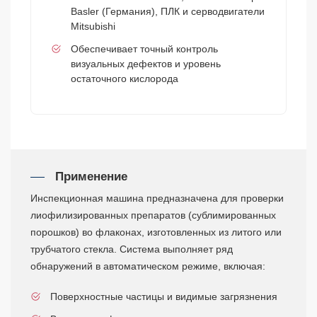
Basler (Германия), ПЛК и серводвигатели
Mitsubishi
Обеспечивает точный контроль
визуальных дефектов и уровень
остаточного кислорода
Применение
Инспекционная машина предназначена для проверки
лиофилизированных препаратов (сублимированных
порошков) во флаконах, изготовленных из литого или
трубчатого стекла. Система выполняет ряд
обнаружений в автоматическом режиме, включая:
Поверхностные частицы и видимые загрязнения