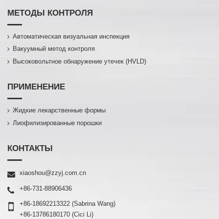
МЕТОДЫ КОНТРОЛЯ
Автоматическая визуальная инспекция
Вакуумный метод контроля
Высоковольтное обнаружение утечек (HVLD)
ПРИМЕНЕНИЕ
Жидкие лекарственные формы
Лиофилизированные порошки
КОНТАКТЫ
xiaoshou@zzyj.com.cn
+86-731-88906436
+86-18692213322
(Sabrina Wang)
+86-13786180170
(Cici Li)