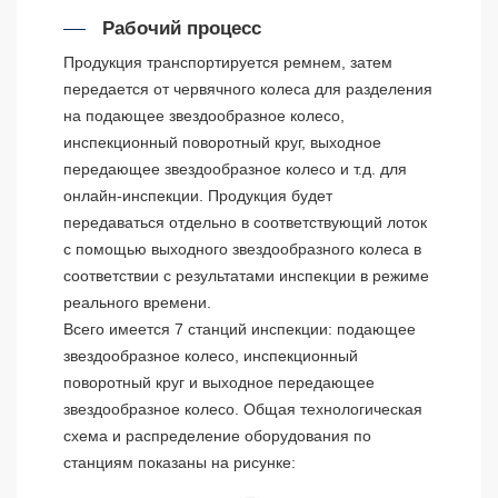
Рабочий процесс
Продукция транспортируется ремнем, затем
передается от червячного колеса для разделения
на подающее звездообразное колесо,
инспекционный поворотный круг, выходное
передающее звездообразное колесо и т.д. для
онлайн-инспекции. Продукция будет
передаваться отдельно в соответствующий лоток
с помощью выходного звездообразного колеса в
соответствии с результатами инспекции в режиме
реального времени.
Всего имеется 7 станций инспекции: подающее
звездообразное колесо, инспекционный
поворотный круг и выходное передающее
звездообразное колесо. Общая технологическая
схема и распределение оборудования по
станциям показаны на рисунке: