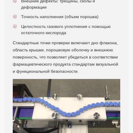
Внешние дефекты: трещины, сколы и
деформации
Точность наполнения (объем порошка)
Целостность газового уплотнения с помощью
остаточного кислорода
Стандартные точки проверки включают дно флакона,
область крышки, порошковую оболочку и внешнюю
поверхность, что позволяет убедиться в соответствии
фармацевтического продукта стандартам визуальной
и функциональной безопасности.