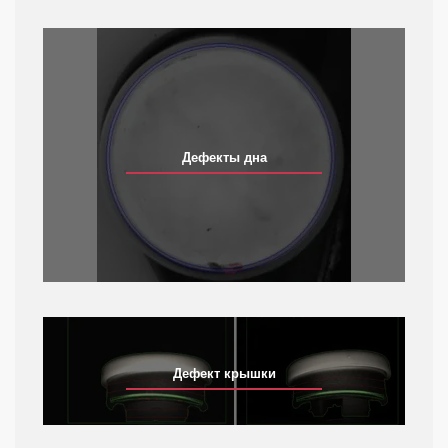
Дефекты дна
Дефект крышки