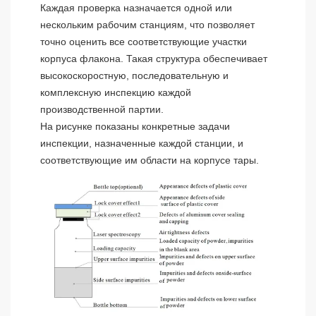
Каждая проверка назначается одной или
нескольким рабочим станциям, что позволяет
точно оценить все соответствующие участки
корпуса флакона. Такая структура обеспечивает
высокоскоростную, последовательную и
комплексную инспекцию каждой
производственной партии.
На рисунке показаны конкретные задачи
инспекции, назначенные каждой станции, и
соответствующие им области на корпусе тары.