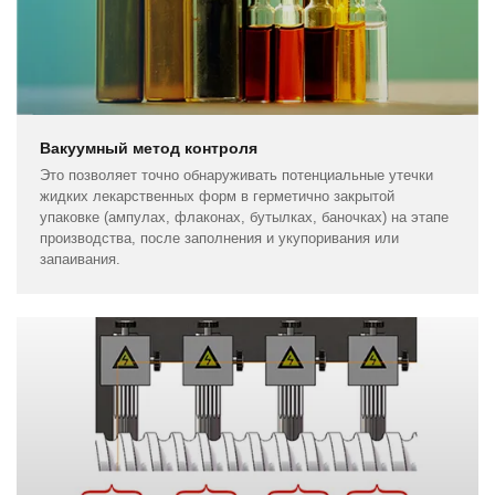
Вакуумный метод контроля
Это позволяет точно обнаруживать потенциальные утечки
жидких лекарственных форм в герметично закрытой
упаковке (ампулах, флаконах, бутылках, баночках) на этапе
производства, после заполнения и укупоривания или
запаивания.