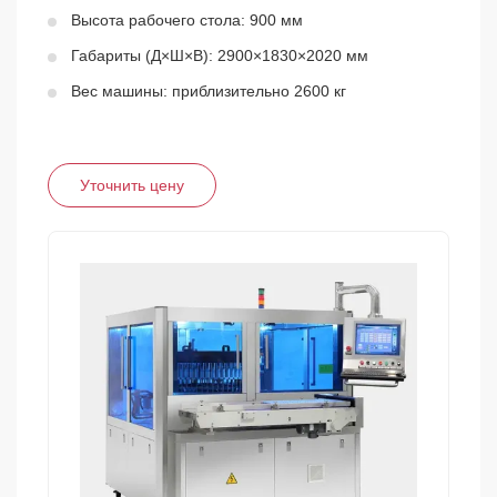
Высота рабочего стола: 900 мм
Габариты (Д×Ш×В): 2900×1830×2020 мм
Вес машины: приблизительно 2600 кг
Уточнить цену