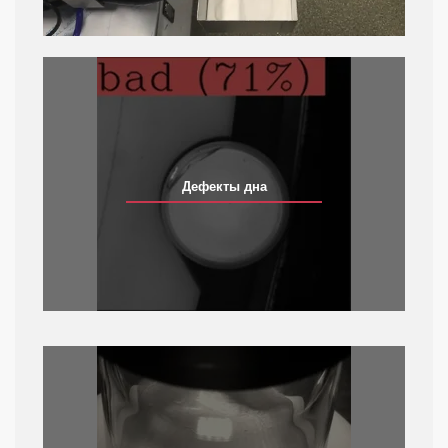
Дефекты дна