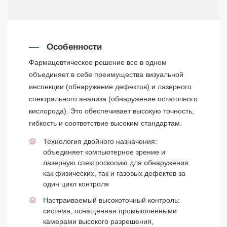
Особенности
Фармацевтическое решение все в одном
объединяет в себе преимущества визуальной
инспекции (обнаружение дефектов) и лазерного
спектрального анализа (обнаружение остаточного
кислорода). Это обеспечивает высокую точность,
гибкость и соответствие высоким стандартам.
Технология двойного назначения:
объединяет компьютерное зрение и
лазерную спектроскопию для обнаружения
как физических, так и газовых дефектов за
один цикл контроля
Настраиваемый высокоточный контроль:
система, оснащенная промышленными
камерами высокого разрешения,