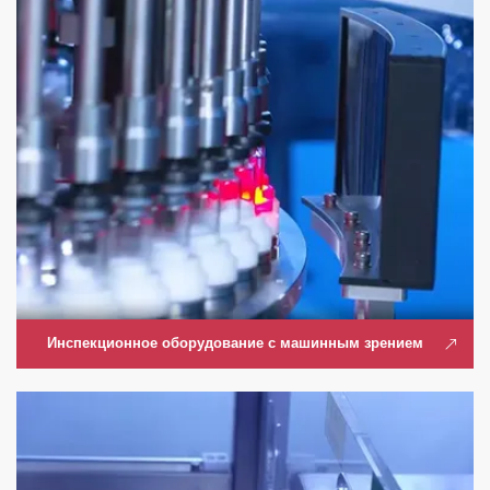
Инспекционное оборудование с машинным зрением