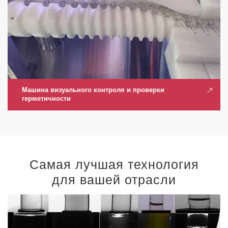
Машина визуального контроля и проверки
герметичности
Самая лучшая технология
для вашей отрасли