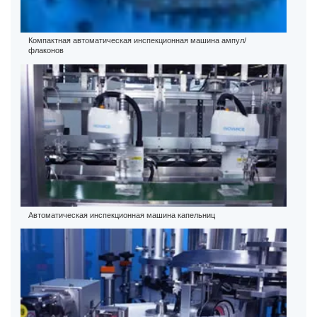
Компактная автоматическая инспекционная машина ампул/
флаконов
Автоматическая инспекционная машина капельниц