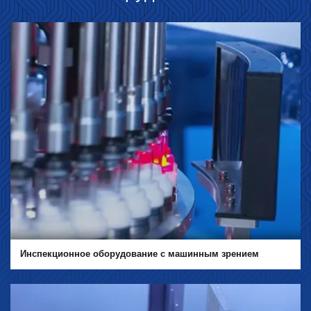
Инспекционное оборудование с машинным зрением