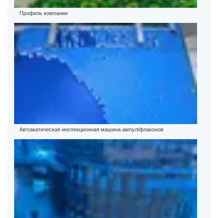
Профиль компании
Автоматическая инспекционная машина ампул/флаконов