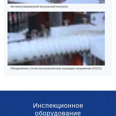
Автоматизированный визуальный контроль
Обнаружение утечек высоковольтным разрядом напряжения (HVLD)
Инспекционное
оборудование