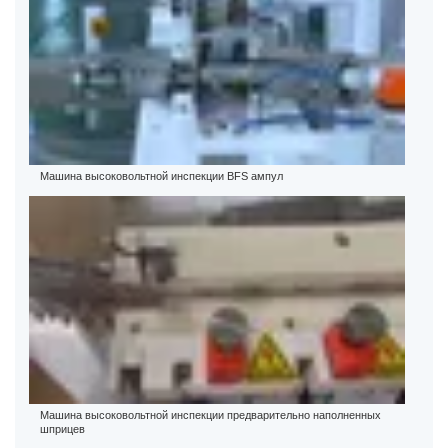
Машина высоковольтной инспекции BFS ампул
Машина высоковольтной инспекции предварительно наполненных
шприцев