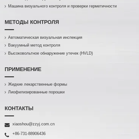
Машина визуального контроля и проверки герметичности
МЕТОДЫ КОНТРОЛЯ
Автоматическая визуальная инспекция
Вакуумный метод контроля
Высоковольтное обнаружение утечек (HVLD)
ПРИМЕНЕНИЕ
Жидкие лекарственные формы
Лиофилизированные порошки
КОНТАКТЫ
xiaoshou@zzyj.com.cn
+86-731-88906436