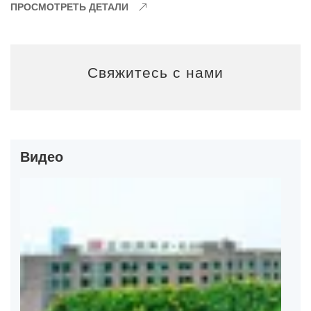
ПРОСМОТРЕТЬ ДЕТАЛИ
Свяжитесь с нами
Видео