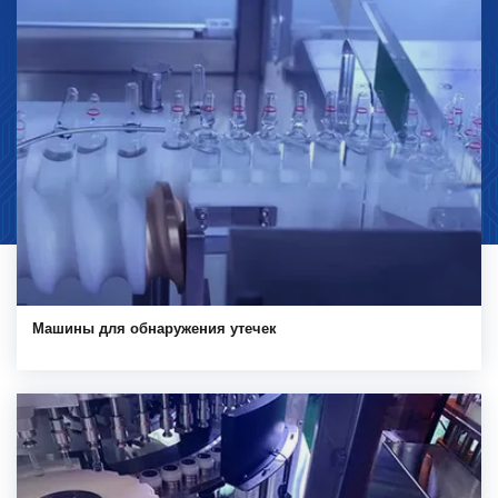
Машины для обнаружения утечек