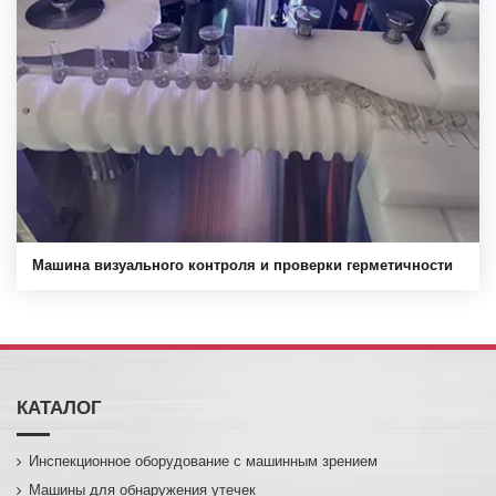
Машина визуального контроля и проверки герметичности
КАТАЛОГ
Инспекционное оборудование с машинным зрением
Машины для обнаружения утечек