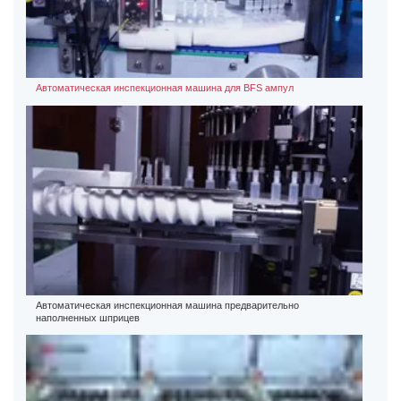
Автоматическая инспекционная машина для BFS ампул
Автоматическая инспекционная машина предварительно
наполненных шприцев