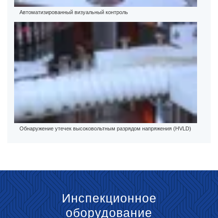
Автоматизированный визуальный контроль
Обнаружение утечек высоковольтным разрядом напряжения (HVLD)
Инспекционное
оборудование