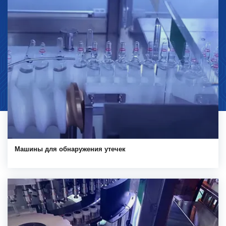
Машины для обнаружения утечек