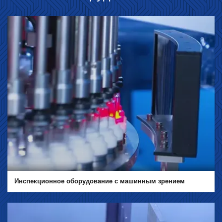
Инспекционное оборудование с машинным зрением