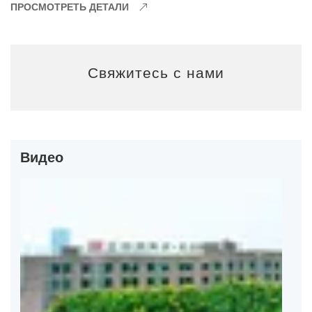
ПРОСМОТРЕТЬ ДЕТАЛИ
Свяжитесь с нами
Видео