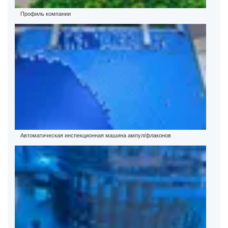
Профиль компании
Автоматическая инспекционная машина ампул/флаконов