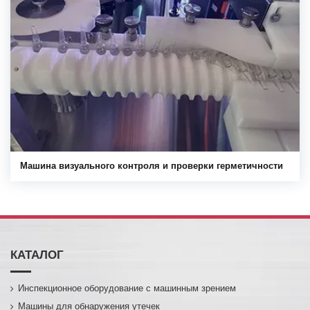
Машина визуального контроля и проверки герметичности
КАТАЛОГ
Инспекционное оборудование с машинным зрением
Машины для обнаружения утечек