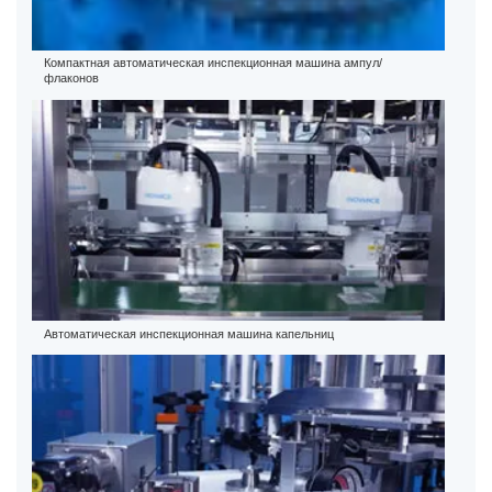
Компактная автоматическая инспекционная машина ампул/
флаконов
Автоматическая инспекционная машина капельниц