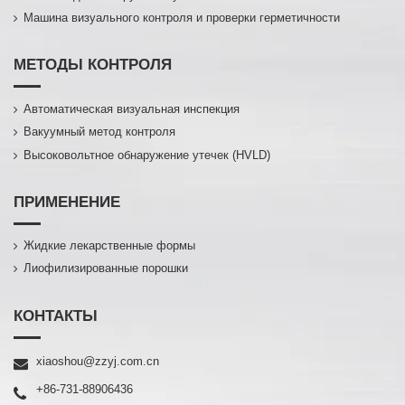
Машина визуального контроля и проверки герметичности
МЕТОДЫ КОНТРОЛЯ
Автоматическая визуальная инспекция
Вакуумный метод контроля
Высоковольтное обнаружение утечек (HVLD)
ПРИМЕНЕНИЕ
Жидкие лекарственные формы
Лиофилизированные порошки
КОНТАКТЫ
xiaoshou@zzyj.com.cn
+86-731-88906436