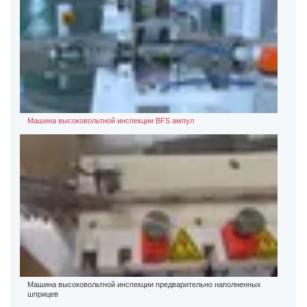
Машина высоковольтной инспекции BFS ампул
Машина высоковольтной инспекции предварительно наполненных
шприцев