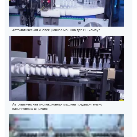
Автоматическая инспекционная машина для BFS ампул
Автоматическая инспекционная машина предварительно
наполненных шприцев