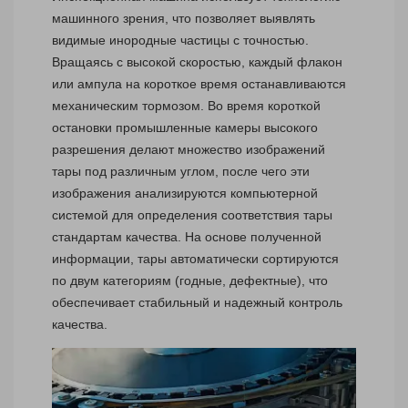
машинного зрения, что позволяет выявлять
видимые инородные частицы с точностью.
Вращаясь с высокой скоростью, каждый флакон
или ампула на короткое время останавливаются
механическим тормозом. Во время короткой
остановки промышленные камеры высокого
разрешения делают множество изображений
тары под различным углом, после чего эти
изображения анализируются компьютерной
системой для определения соответствия тары
стандартам качества. На основе полученной
информации, тары автоматически сортируются
по двум категориям (годные, дефектные), что
обеспечивает стабильный и надежный контроль
качества.