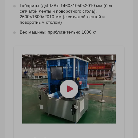
Габариты (Д×Ш×В): 1460×1050×2010 мм (без
сетчатой ленты и поворотного стола),
2600×1600×2010 мм (с сетчатой лентой и
поворотным столом)
Вес машины: приблизительно 1000 кг