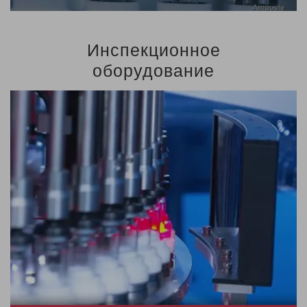
Инспекционное
оборудование