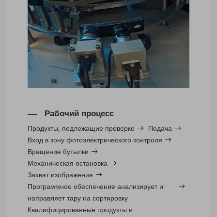
Рабочий процесс
Продукты, подлежащие проверке
Подача
Вход в зону фотоэлектрического контроля
Вращение бутылки
Механическая остановка
Захват изображения
Программное обеспечение анализирует и
направляет тару на сортировку
Квалифицированные продукты и