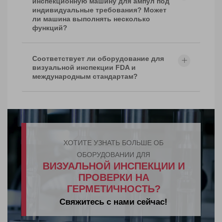
инспекционную машину для ампул под
индивидуальные требования? Может
ли машина выполнять несколько
функций?
Соответствует ли оборудование для
визуальной инспекции FDA и
международным стандартам?
ХОТИТЕ УЗНАТЬ БОЛЬШЕ ОБ
ОБОРУДОВАНИИ ДЛЯ
ВИЗУАЛЬНОЙ ИНСПЕКЦИИ И
ПРОВЕРКИ НА
ГЕРМЕТИЧНОСТЬ?
Свяжитесь с нами сейчас!