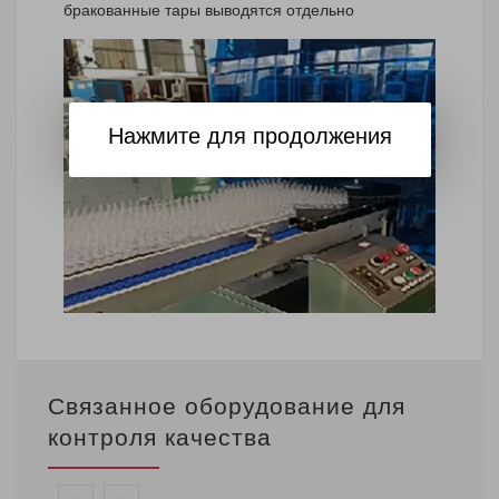
бракованные тары выводятся отдельно
Нажмите для продолжения
Связанное оборудование для
контроля качества