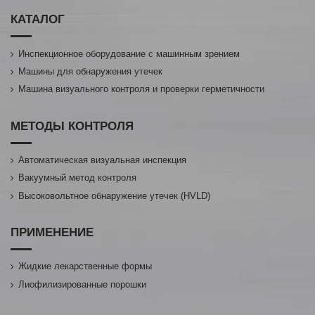
КАТАЛОГ
Инспекционное оборудование с машинным зрением
Машины для обнаружения утечек
Машина визуального контроля и проверки герметичности
МЕТОДЫ КОНТРОЛЯ
Автоматическая визуальная инспекция
Вакуумный метод контроля
Высоковольтное обнаружение утечек (HVLD)
ПРИМЕНЕНИЕ
Жидкие лекарственные формы
Лиофилизированные порошки