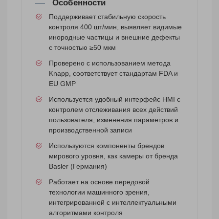
Особенности
Поддерживает стабильную скорость
контроля 400 шт/мин, выявляет видимые
инородные частицы и внешние дефекты
с точностью ≥50 мкм
Проверено с использованием метода
Knapp, соответствует стандартам FDA и
EU GMP
Используется удобный интерфейс HMI с
контролем отслеживания всех действий
пользователя, изменения параметров и
производственной записи
Используются компоненты брендов
мирового уровня, как камеры от бренда
Basler (Германия)
Работает на основе передовой
технологии машинного зрения,
интегрированной с интеллектуальными
алгоритмами контроля