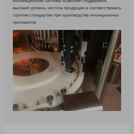
Инспекционная система позволяет поддержать
высокий уровень чистоты продукции и соответствовать
строгим стандартам при производстве инъекционных
препаратов.