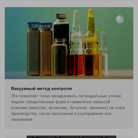
Вакуумный метод контроля
Это позволяет точно обнаруживать потенциальные утечки
жидких лекарственных форм в герметично закрытой
упаковке (ампулах, флаконах, бутылках, баночках) на этапе
производства, после заполнения и укупоривания или
запаивания.