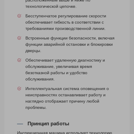
технологической цепочке.
Бесступенчатое регулирование скорости
обеспечивает гибкость в соответствии с
требованиями производственной линии.
Встроенные функции безопасности, включая
функции аварийной остановки и блокировки
дверцы.
Обеспечивает удаленную диагностику и
обслуживание, увеличивая время
безотказной работы и удобство
обслуживания.
Интеллектуальная система оповещения о
неисправностях останавливает работу и
наглядно отображает причину любой
проблемы.
Принцип работы
Инспекционная машина использует технологию