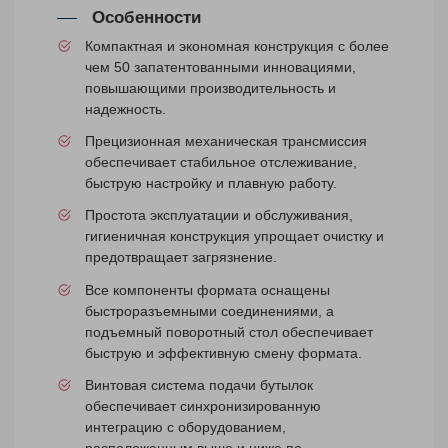
Особенности
Компактная и экономная конструкция с более
чем 50 запатентованными инновациями,
повышающими производительность и
надежность.
Прецизионная механическая трансмиссия
обеспечивает стабильное отслеживание,
быструю настройку и плавную работу.
Простота эксплуатации и обслуживания,
гигиеничная конструкция упрощает очистку и
предотвращает загрязнение.
Все компоненты формата оснащены
быстроразъемными соединениями, а
подъемный поворотный стол обеспечивает
быструю и эффективную смену формата.
Винтовая система подачи бутылок
обеспечивает синхронизированную
интеграцию с оборудованием,
расположенным выше и ниже по