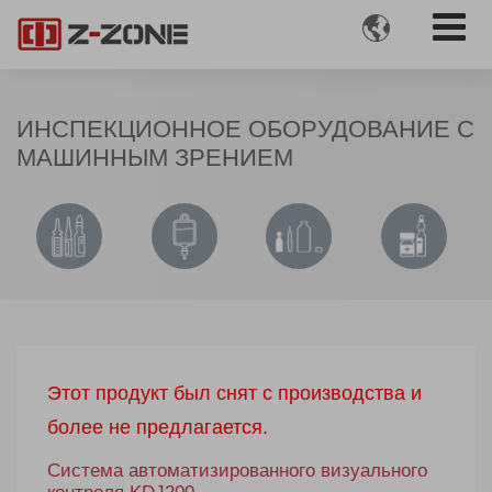

ИНСПЕКЦИОННОЕ ОБОРУДОВАНИЕ С
МАШИННЫМ ЗРЕНИЕМ
Этот продукт был снят с производства и
более не предлагается.
Система автоматизированного визуального