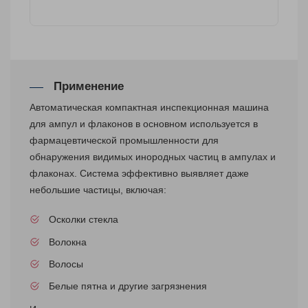
Применение
Автоматическая компактная инспекционная машина
для ампул и флаконов в основном используется в
фармацевтической промышленности для
обнаружения видимых инородных частиц в ампулах и
флаконах. Система эффективно выявляет даже
небольшие частицы, включая:
Осколки стекла
Волокна
Волосы
Белые пятна и другие загрязнения