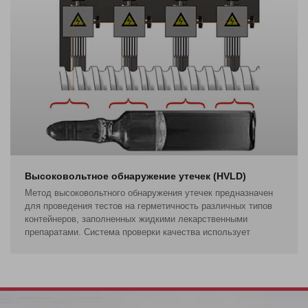
Высоковольтное обнаружение утечек (HVLD)
Метод высоковольтного обнаружения утечек предназначен
для проведения тестов на герметичность различных типов
контейнеров, заполненных жидкими лекарственными
препаратами. Система проверки качества использует